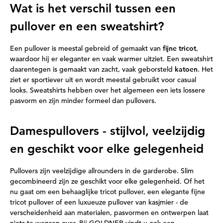
Wat is het verschil tussen een
pullover en een sweatshirt?
Een pullover is meestal gebreid of gemaakt van
fijne tricot
,
waardoor hij er eleganter en vaak warmer uitziet. Een sweatshirt
daarentegen is gemaakt van zacht, vaak geborsteld
katoen
. Het
ziet er sportiever uit en wordt meestal gebruikt voor casual
looks. Sweatshirts hebben over het algemeen een iets lossere
pasvorm en zijn minder formeel dan pullovers.
Damespullovers - stijlvol, veelzijdig
en geschikt voor elke gelegenheid
Pullovers zijn veelzijdige allrounders in de garderobe. Slim
gecombineerd zijn ze geschikt voor elke gelegenheid. Of het
nu gaat om een behaaglijke tricot pullover, een elegante fijne
tricot pullover of een luxueuze pullover van kasjmier - de
verscheidenheid aan materialen, pasvormen en ontwerpen laat