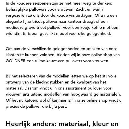
In de koudere seizoenen zijn ze niet meer weg te denken:
behaaglijke pullovers voor vrouwen.
Zacht en warm
vergezellen ze ons door de koude winterdagen. Of u nu een
elegante fijne tricot pullover naar kantoor draagt of een
modieuze grove tricot pullover voor een kopje koffie met een
vriendin. Er is een geschikt model voor elke gelegenheid.
Om aan de verschillende gelegenheden en smaken van onze
klanten te kunnen voldoen, bieden wij in onze online shop van
GOLDNER een ruime keuze aan pullovers voor vrouwen.
Bij het selecteren van de modellen letten we op het stijlvolle
ontwerp van de kledingstukken en de kwaliteit van het
materiaal. Daarom vindt u in ons assortiment pullover voor
vrouwen
uitsluitend modellen van hoogwaardige materialen.
Of het nu katoen, wol of kasjmier is, in onze online shop vindt u
precies de pullover die bij u past.
Heerlijk anders: materiaal, kleur en