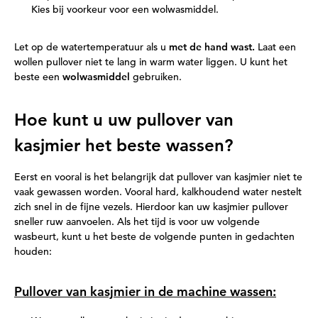
Kies bij voorkeur voor een wolwasmiddel.
Let op de watertemperatuur als u
met de hand wast.
Laat een
wollen pullover niet te lang in warm water liggen. U kunt het
beste een
wolwasmiddel
gebruiken.
Hoe kunt u uw pullover van
kasjmier het beste wassen?
Eerst en vooral is het belangrijk dat pullover van kasjmier niet te
vaak gewassen worden. Vooral hard, kalkhoudend water nestelt
zich snel in de fijne vezels. Hierdoor kan uw kasjmier pullover
sneller ruw aanvoelen. Als het tijd is voor uw volgende
wasbeurt, kunt u het beste de volgende punten in gedachten
houden:
Pullover van kasjmier in de machine wassen: