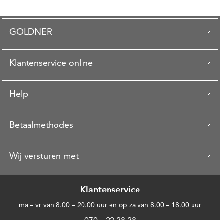
GOLDNER
Klantenservice online
Help
Betaalmethodes
Wij versturen met
Klantenservice
ma – vr van 8.00 – 20.00 uur en op za van 8.00 – 18.00 uur
070 – 22 28 28