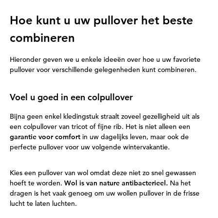
Hoe kunt u uw pullover het beste
combineren
Hieronder geven we u enkele ideeën over hoe u uw favoriete
pullover voor verschillende gelegenheden kunt combineren.
Voel u goed in een colpullover
Bijna geen enkel kledingstuk straalt zoveel gezelligheid uit als
een colpullover van tricot of fijne rib. Het is niet alleen een
garantie voor comfort
in uw dagelijks leven, maar ook de
perfecte pullover voor uw volgende wintervakantie.
Kies een pullover van wol omdat deze niet zo snel gewassen
hoeft te worden.
Wol is van nature antibacterieel.
Na het
dragen is het vaak genoeg om uw wollen pullover in de frisse
lucht te laten luchten.