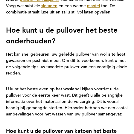
Voeg wat subtiele
sieraden
en een warme
mantel
toe. De
combinatie straalt luxe uit en zal u stijlvol laten opvallen.
Hoe kunt u de pullover het beste
onderhouden?
Het kan snel gebeuren: uw geliefde pullover van wol is
te heet
gewassen
en past niet meer. Om dit te voorkomen, kunt u met
de volgende tips uw favoriete pullover van een voortijdig einde
redden.
U kunt het beste even op het
waslabel
kijken voordat u de
pullover voor de eerste keer wast. Dit geeft u alle belangrijke
informatie over het materiaal en de verzorging. Dit is vooral
handig bij gemengde stoffen. Hieronder hebben we een aantal
aanbevelingen voor het wassen van uw pullover samengevat:
Hoe kunt u de pullover van katoen het beste