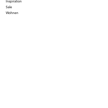
Inspiration
Sale
Wohnen