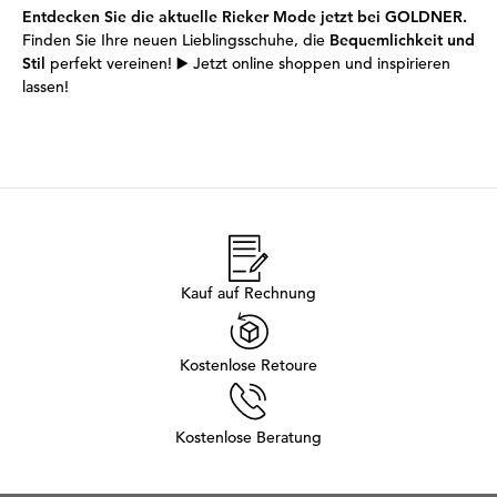
Entdecken Sie die aktuelle Rieker Mode jetzt bei GOLDNER.
Finden Sie Ihre neuen Lieblingsschuhe, die
Bequemlichkeit und
Stil
perfekt vereinen! ▶️ Jetzt online shoppen und inspirieren
lassen!
Kauf auf Rechnung
Kostenlose Retoure
Kostenlose Beratung