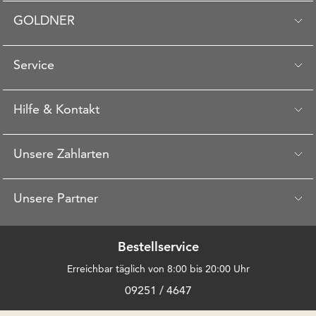
GOLDNER
Service
Hilfe & Kontakt
Unsere Zahlarten
Unsere Partner
Bestellservice
Erreichbar täglich von 8:00 bis 20:00 Uhr
09251 / 4647