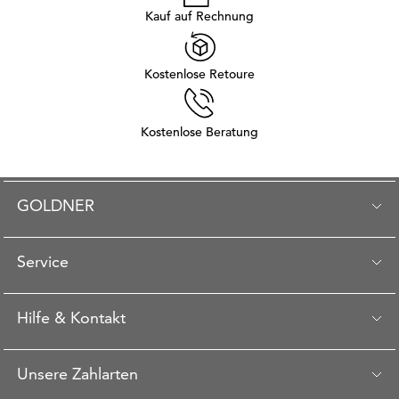
Kauf auf Rechnung
Kostenlose Retoure
Kostenlose Beratung
GOLDNER
Service
Hilfe & Kontakt
Unsere Zahlarten