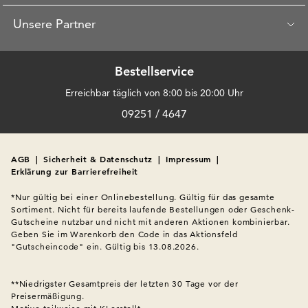
Unsere Partner
Bestellservice
Erreichbar täglich von 8:00 bis 20:00 Uhr
09251 / 4647
AGB
|
Sicherheit & Datenschutz
|
Impressum
|
Erklärung zur Barrierefreiheit
*Nur gültig bei einer Onlinebestellung. Gültig für das gesamte 
Sortiment. Nicht für bereits laufende Bestellungen oder Geschenk-
Gutscheine nutzbar und nicht mit anderen Aktionen kombinierbar. 
Geben Sie im Warenkorb den Code in das Aktionsfeld 
"Gutscheincode" ein. Gültig bis 13.08.2026.

**Niedrigster Gesamtpreis der letzten 30 Tage vor der 
Preisermäßigung.