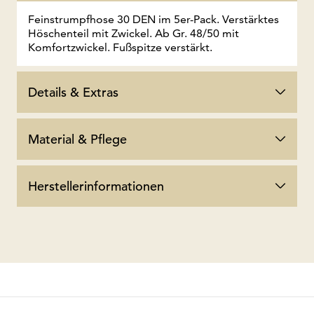
Feinstrumpfhose 30 DEN im 5er-Pack. Verstärktes
Höschenteil mit Zwickel. Ab Gr. 48/50 mit
Komfortzwickel. Fußspitze verstärkt.
Details & Extras
Material & Pflege
Herstellerinformationen