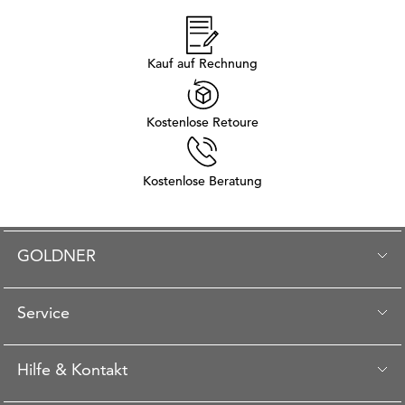
Kauf auf Rechnung
Kostenlose Retoure
Kostenlose Beratung
GOLDNER
Service
Hilfe & Kontakt