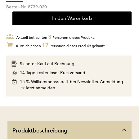
Bestell-Nr.
8739-020
In den Warenkorb
3
Aktuell betrachten
Personen dieses Produkt.
17
Kürzlich haben
Personen dieses Produkt gekauft.
Sicherer Kauf auf Rechnung
14 Tage kostenloser Rückversand
15 % Willkommensrabatt bei Newsletter Anmeldung
Jetzt anmelden
Produktbeschreibung