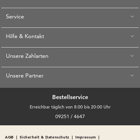
Service
Hilfe & Kontakt
Unsere Zahlarten
Unsere Partner
Bestellservice
Erreichbar täglich von 8:00 bis 20:00 Uhr
09251 / 4647
AGB
|
Sicherheit & Datenschutz
|
Impressum
|