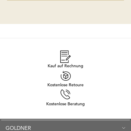
Kauf auf Rechnung
Kostenlose Retoure
Kostenlose Beratung
GOLDNER