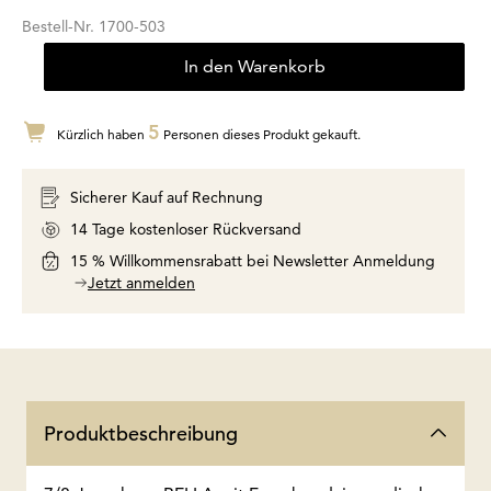
Bestell-Nr.
1700-503
In den Warenkorb
5
Kürzlich haben
Personen dieses Produkt gekauft.
Sicherer Kauf auf Rechnung
14 Tage kostenloser Rückversand
15 % Willkommensrabatt bei Newsletter Anmeldung
Jetzt anmelden
Produktbeschreibung