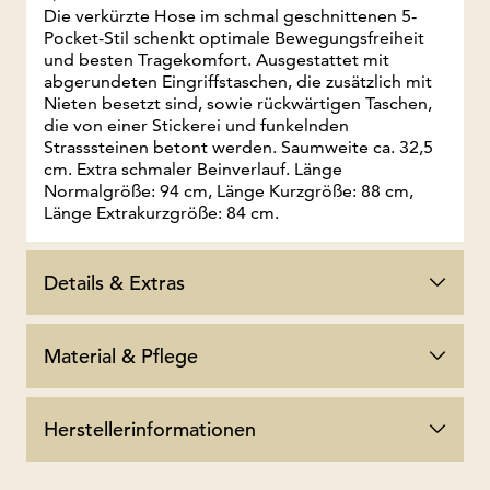
Die verkürzte Hose im schmal geschnittenen 5-
Pocket-Stil schenkt optimale Bewegungsfreiheit
und besten Tragekomfort. Ausgestattet mit
abgerundeten Eingriffstaschen, die zusätzlich mit
Nieten besetzt sind, sowie rückwärtigen Taschen,
die von einer Stickerei und funkelnden
Strasssteinen betont werden. Saumweite ca. 32,5
cm. Extra schmaler Beinverlauf. Länge
Normalgröße: 94 cm, Länge Kurzgröße: 88 cm,
Länge Extrakurzgröße: 84 cm.
Details & Extras
Material & Pflege
Herstellerinformationen