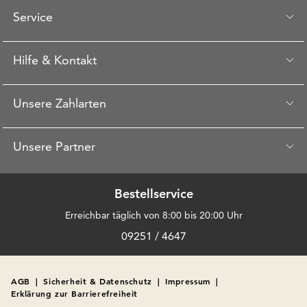
Service
Hilfe & Kontakt
Unsere Zahlarten
Unsere Partner
Bestellservice
Erreichbar täglich von 8:00 bis 20:00 Uhr
09251 / 4647
AGB
|
Sicherheit & Datenschutz
|
Impressum
|
Erklärung zur Barrierefreiheit