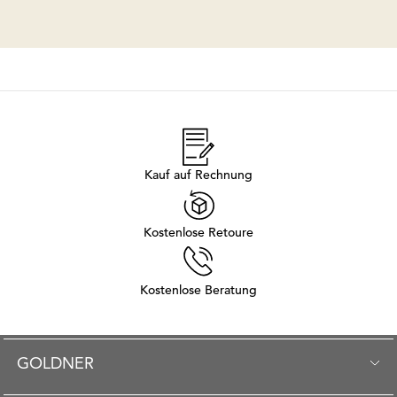
Kauf auf Rechnung
Kostenlose Retoure
Kostenlose Beratung
GOLDNER