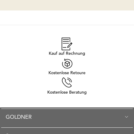
Kauf auf Rechnung
Kostenlose Retoure
Kostenlose Beratung
GOLDNER