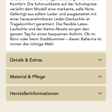
Komfort. Die Schmuckkette auf der Schuhspitze
verleiht dem Modell eine markante, edle Note.
Gefertigt aus edlem Leder und ausgestattet mit
einer herausnehmbaren Leder-Decksohle ist
Tragekomfort garantiert. Die flexible Latex-
Laufsohle und der kleine Absatz sorgen den
ganzen Tag für einen bequemen Auftritt. Ob im
Büro oder beim Stadtbummel – dieser Ballerina ist
immer die richtige Wahl.
Details & Extras
Material & Pflege
Herstellerinformationen