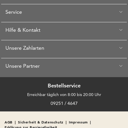
Service
Hilfe & Kontakt
Unsere Zahlarten
Unsere Partner
Bestellservice
Erreichbar täglich von 8:00 bis 20:00 Uhr
09251 / 4647
AGB
|
Sicherheit & Datenschutz
|
Impressum
|
Erklärung zur Barrierefreiheit