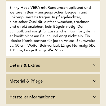
Slinky-Hose VERA mit Rundumschlupfbund und
weiterem Bein – ausgesprochen bequem und
unkompliziert zu tragen. In pflegeleichter,
elastischer Qualität: einfach waschen, trocknen
und direkt anziehen, kein Bügeln nötig. Der
Schlupfbund sorgt für zusätzlichen Komfort, denn
er kneift nicht am Bauch und engt nicht ein. Ein
idealer Kombipartner für jeden Anlass! Saumweite
ca. 50 cm. Weiter Beinverlauf. Länge Normalgröße:
101 cm, Länge Kurzgröße: 95 cm.
Details & Extras
Material & Pflege
Herstellerinformationen