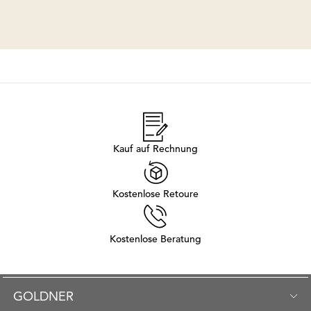
Kauf auf Rechnung
Kostenlose Retoure
Kostenlose Beratung
GOLDNER