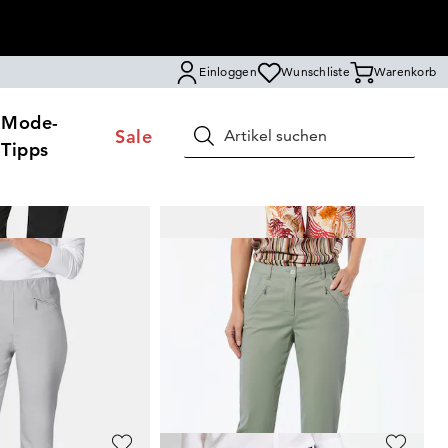
Einloggen
Wunschliste
Warenkorb
Mode-
Sale
Suchen
Tipps