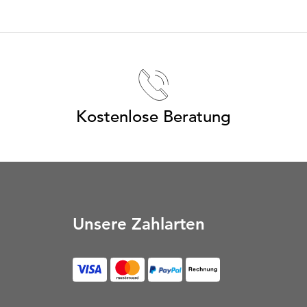
Kostenlose Beratung
Unsere Zahlarten