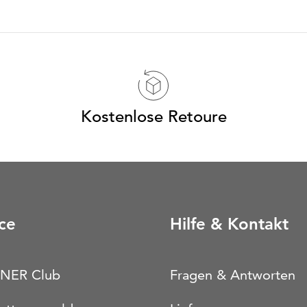
Kostenlose Retoure
ce
Hilfe & Kontakt
NER Club
Fragen & Antworten