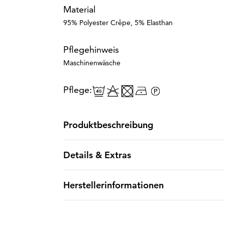
Material
95% Polyester Crêpe, 5% Elasthan
Pflegehinweis
Maschinenwäsche
Pflege:
Produktbeschreibung
Details & Extras
Herstellerinformationen