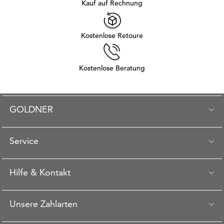
Kauf auf Rechnung
Kostenlose Retoure
Kostenlose Beratung
GOLDNER
Service
Hilfe & Kontakt
Unsere Zahlarten