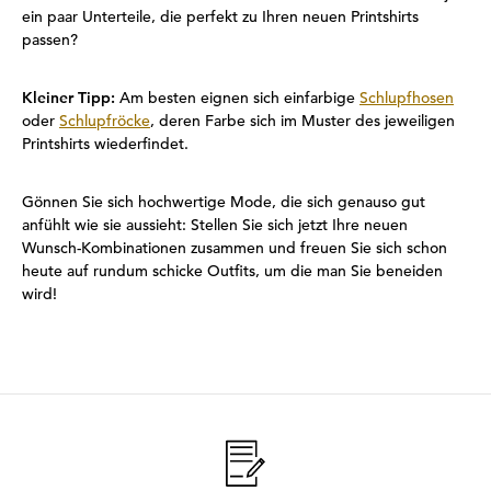
ein paar Unterteile, die perfekt zu Ihren neuen Printshirts
passen?
Kleiner Tipp:
Am besten eignen sich einfarbige
Schlupfhosen
oder
Schlupfröcke
, deren Farbe sich im Muster des jeweiligen
Printshirts wiederfindet.
Gönnen Sie sich hochwertige Mode, die sich genauso gut
anfühlt wie sie aussieht: Stellen Sie sich jetzt Ihre neuen
Wunsch-Kombinationen zusammen und freuen Sie sich schon
heute auf rundum schicke Outfits, um die man Sie beneiden
wird!