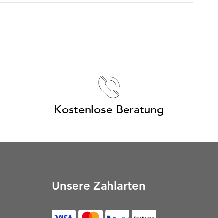
Kostenlose Beratung
Unsere Zahlarten