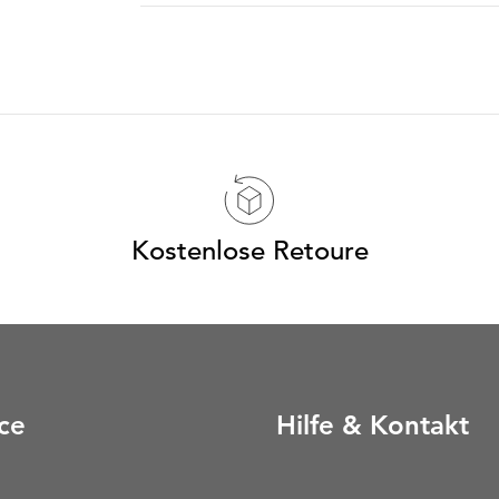
Kostenlose Retoure
ce
Hilfe & Kontakt