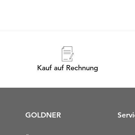
Kauf auf Rechnung
GOLDNER
Servi