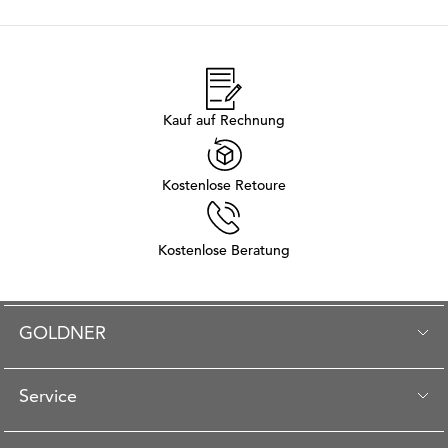
Kauf auf Rechnung
Kostenlose Retoure
Kostenlose Beratung
GOLDNER
Service