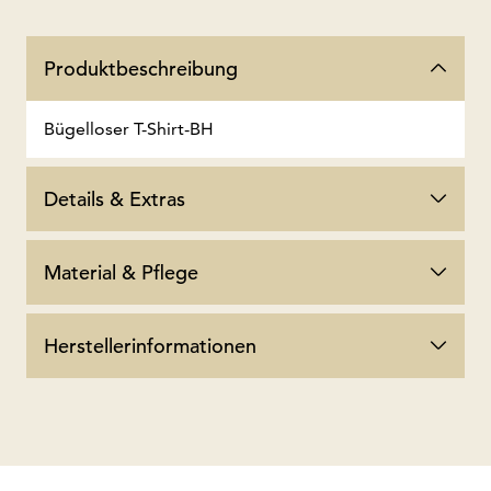
Produktbeschreibung
Bügelloser T-Shirt-BH
Details & Extras
Material & Pflege
Herstellerinformationen