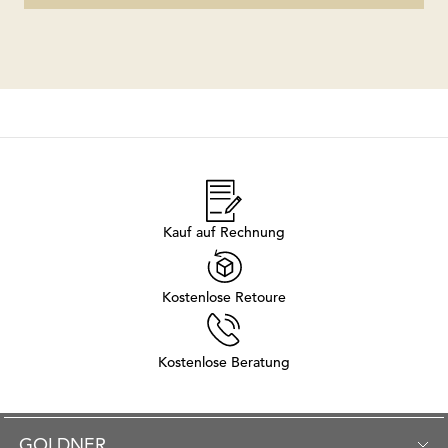
Kauf auf Rechnung
Kostenlose Retoure
Kostenlose Beratung
GOLDNER