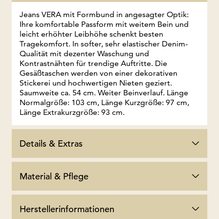
Jeans VERA mit Formbund in angesagter Optik:
Ihre komfortable Passform mit weitem Bein und
leicht erhöhter Leibhöhe schenkt besten
Tragekomfort. In softer, sehr elastischer Denim-
Qualität mit dezenter Waschung und
Kontrastnähten für trendige Auftritte. Die
Gesäßtaschen werden von einer dekorativen
Stickerei und hochwertigen Nieten geziert.
Saumweite ca. 54 cm. Weiter Beinverlauf. Länge
Normalgröße: 103 cm, Länge Kurzgröße: 97 cm,
Länge Extrakurzgröße: 93 cm.
Details & Extras
Material & Pflege
Herstellerinformationen