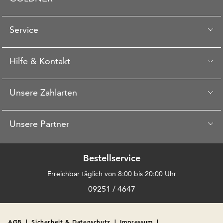
Service
Hilfe & Kontakt
Unsere Zahlarten
Unsere Partner
Bestellservice
Erreichbar täglich von 8:00 bis 20:00 Uhr
09251 / 4647
AGB
|
Sicherheit & Datenschutz
|
Impressum
|