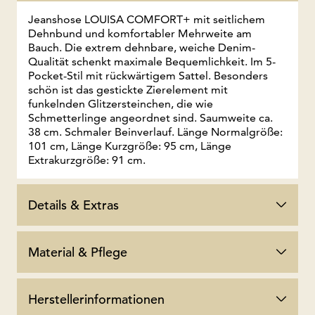
Jeanshose LOUISA COMFORT+ mit seitlichem
Dehnbund und komfortabler Mehrweite am
Bauch. Die extrem dehnbare, weiche Denim-
Qualität schenkt maximale Bequemlichkeit. Im 5-
Pocket-Stil mit rückwärtigem Sattel. Besonders
schön ist das gestickte Zierelement mit
funkelnden Glitzersteinchen, die wie
Schmetterlinge angeordnet sind. Saumweite ca.
38 cm. Schmaler Beinverlauf. Länge Normalgröße:
101 cm, Länge Kurzgröße: 95 cm, Länge
Extrakurzgröße: 91 cm.
Details & Extras
Material & Pflege
Herstellerinformationen