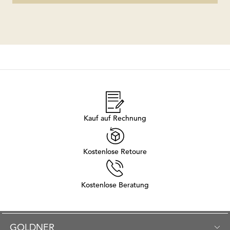
Kauf auf Rechnung
Kostenlose Retoure
Kostenlose Beratung
GOLDNER