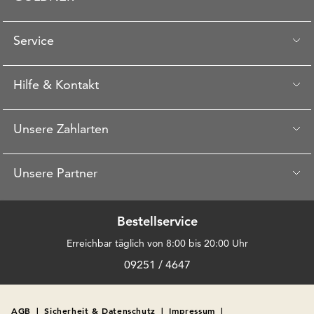
Service
Hilfe & Kontakt
Unsere Zahlarten
Unsere Partner
Bestellservice
Erreichbar täglich von 8:00 bis 20:00 Uhr
09251 / 4647
AGB
|
Sicherheit & Datenschutz
|
Impressum
|