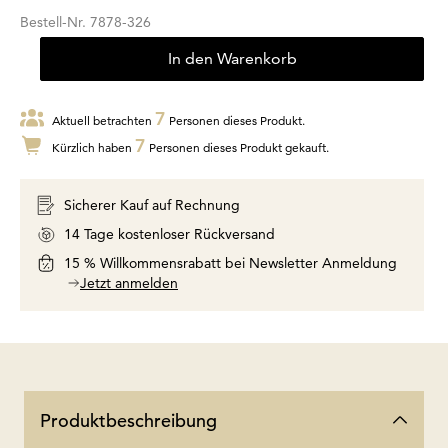
Bestell-Nr.
7878-326
In den Warenkorb
7
Aktuell betrachten
Personen dieses Produkt.
7
Kürzlich haben
Personen dieses Produkt gekauft.
Sicherer Kauf auf Rechnung
14 Tage kostenloser Rückversand
15 % Willkommensrabatt bei Newsletter Anmeldung
Jetzt anmelden
Produktbeschreibung