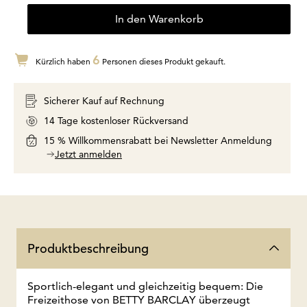
In den Warenkorb
6
Kürzlich haben
Personen dieses Produkt gekauft.
Sicherer Kauf auf Rechnung
14 Tage kostenloser Rückversand
15 % Willkommensrabatt bei Newsletter Anmeldung
Jetzt anmelden
Produktbeschreibung
Sportlich-elegant und gleichzeitig bequem: Die
Freizeithose von BETTY BARCLAY überzeugt