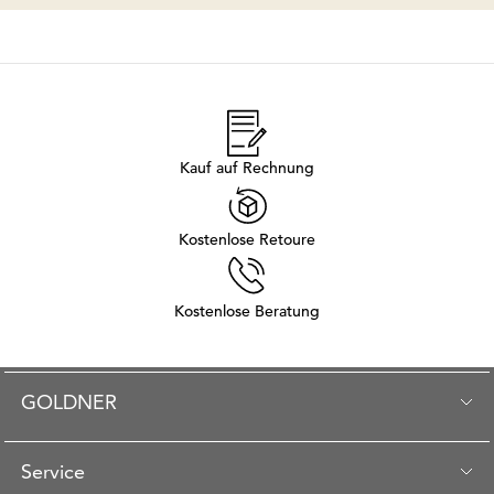
Kauf auf Rechnung
Kostenlose Retoure
Kostenlose Beratung
GOLDNER
Service