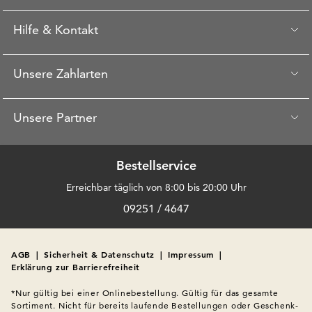
Hilfe & Kontakt
Unsere Zahlarten
Unsere Partner
Bestellservice
Erreichbar täglich von 8:00 bis 20:00 Uhr
09251 / 4647
AGB
|
Sicherheit & Datenschutz
|
Impressum
|
Erklärung zur Barrierefreiheit
*Nur gültig bei einer Onlinebestellung. Gültig für das gesamte 
Sortiment. Nicht für bereits laufende Bestellungen oder Geschenk-