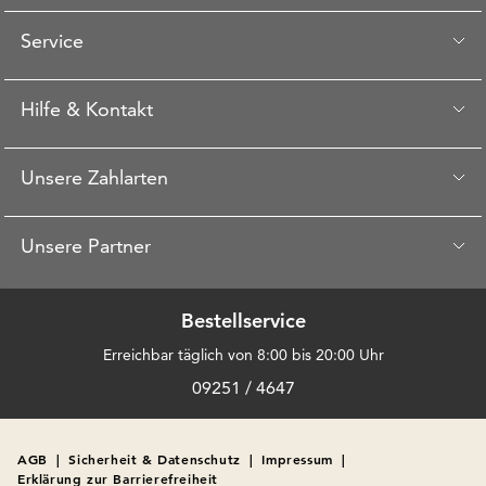
Service
Hilfe & Kontakt
Unsere Zahlarten
Unsere Partner
Bestellservice
Erreichbar täglich von 8:00 bis 20:00 Uhr
09251 / 4647
AGB
|
Sicherheit & Datenschutz
|
Impressum
|
Erklärung zur Barrierefreiheit