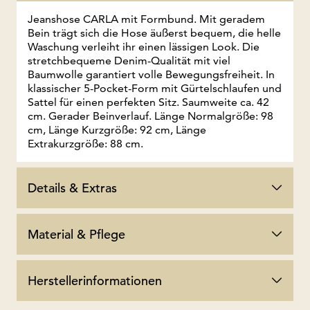
Jeanshose CARLA mit Formbund. Mit geradem
Bein trägt sich die Hose äußerst bequem, die helle
Waschung verleiht ihr einen lässigen Look. Die
stretchbequeme Denim-Qualität mit viel
Baumwolle garantiert volle Bewegungsfreiheit. In
klassischer 5-Pocket-Form mit Gürtelschlaufen und
Sattel für einen perfekten Sitz. Saumweite ca. 42
cm. Gerader Beinverlauf. Länge Normalgröße: 98
cm, Länge Kurzgröße: 92 cm, Länge
Extrakurzgröße: 88 cm.
Details & Extras
Material & Pflege
Herstellerinformationen