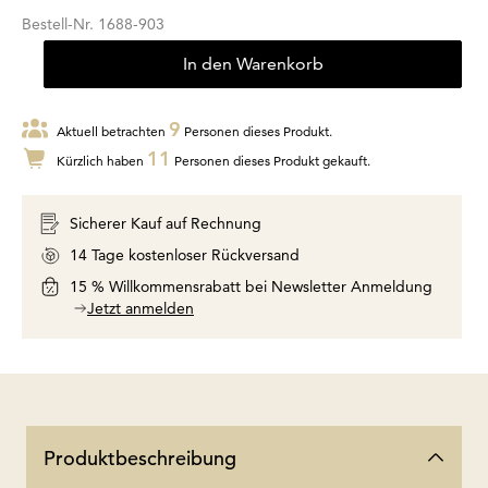
Bestell-Nr.
1688-903
In den Warenkorb
9
Aktuell betrachten
Personen dieses Produkt.
11
Kürzlich haben
Personen dieses Produkt gekauft.
Sicherer Kauf auf Rechnung
14 Tage kostenloser Rückversand
15 % Willkommensrabatt bei Newsletter Anmeldung
Jetzt anmelden
Produktbeschreibung