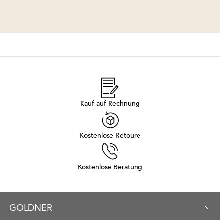
Kauf auf Rechnung
Kostenlose Retoure
Kostenlose Beratung
GOLDNER