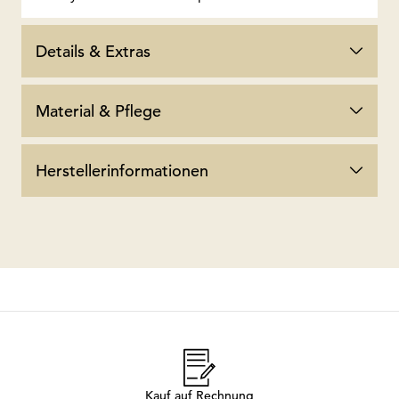
Details & Extras
Material & Pflege
Herstellerinformationen
Kauf auf Rechnung