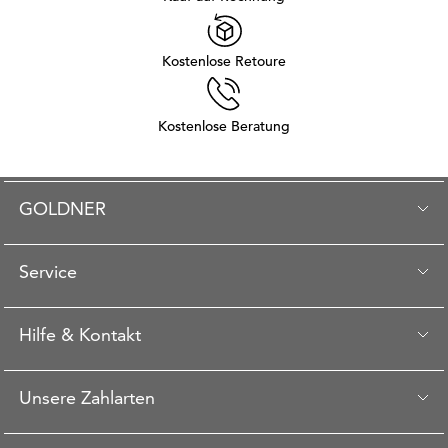
Kostenlose Retoure
Kostenlose Beratung
GOLDNER
Service
Hilfe & Kontakt
Unsere Zahlarten