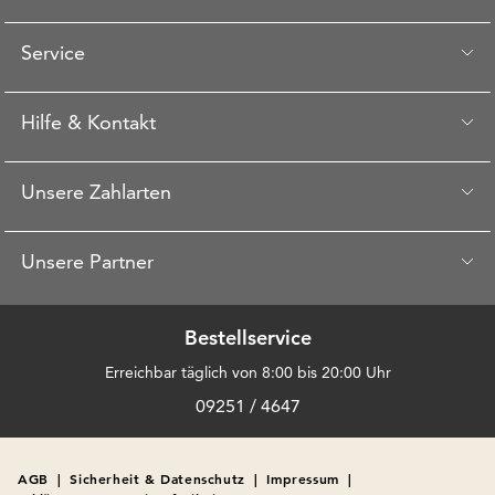
Service
Hilfe & Kontakt
Unsere Zahlarten
Unsere Partner
Bestellservice
Erreichbar täglich von 8:00 bis 20:00 Uhr
09251 / 4647
AGB
|
Sicherheit & Datenschutz
|
Impressum
|