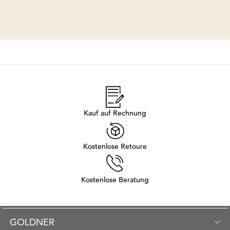
Kauf auf Rechnung
Kostenlose Retoure
Kostenlose Beratung
GOLDNER