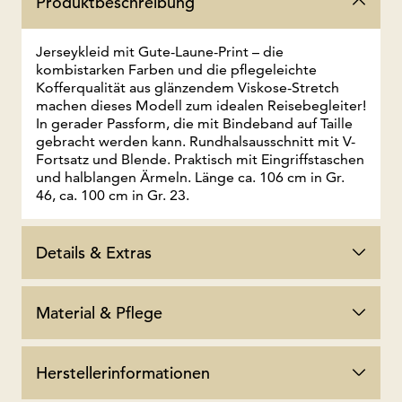
Produktbeschreibung
Jerseykleid mit Gute-Laune-Print – die
kombistarken Farben und die pflegeleichte
Kofferqualität aus glänzendem Viskose-Stretch
machen dieses Modell zum idealen Reisebegleiter!
In gerader Passform, die mit Bindeband auf Taille
gebracht werden kann. Rundhalsausschnitt mit V-
Fortsatz und Blende. Praktisch mit Eingriffstaschen
und halblangen Ärmeln. Länge ca. 106 cm in Gr.
46, ca. 100 cm in Gr. 23.
Details & Extras
Material & Pflege
Herstellerinformationen