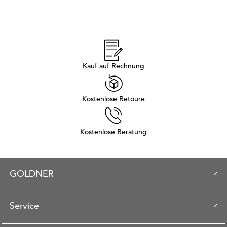
Kauf auf Rechnung
Kostenlose Retoure
Kostenlose Beratung
GOLDNER
Service