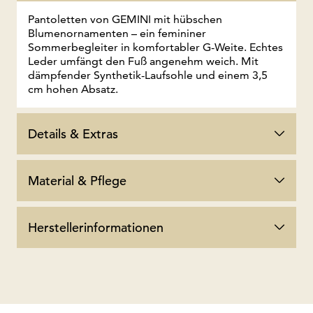
Pantoletten von GEMINI mit hübschen
Blumenornamenten – ein femininer
Sommerbegleiter in komfortabler G-Weite. Echtes
Leder umfängt den Fuß angenehm weich. Mit
dämpfender Synthetik-Laufsohle und einem 3,5
cm hohen Absatz.
Details & Extras
Material & Pflege
Herstellerinformationen