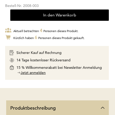
Bestell-Nr.
2008-003
In den Warenkorb
4
Aktuell betrachten
Personen dieses Produkt.
6
Kürzlich haben
Personen dieses Produkt gekauft.
Sicherer Kauf auf Rechnung
14 Tage kostenloser Rückversand
15 % Willkommensrabatt bei Newsletter Anmeldung
Jetzt anmelden
Produktbeschreibung