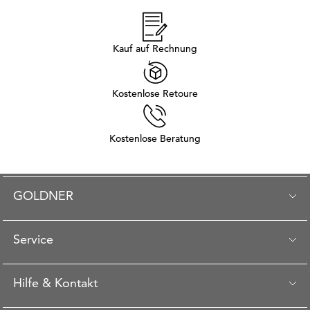
Kauf auf Rechnung
Kostenlose Retoure
Kostenlose Beratung
GOLDNER
Service
Hilfe & Kontakt