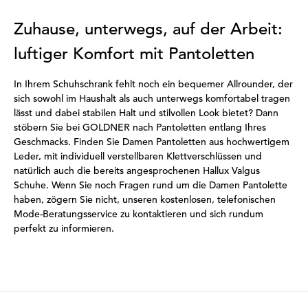
Zuhause, unterwegs, auf der Arbeit:
luftiger Komfort mit Pantoletten
In Ihrem Schuhschrank fehlt noch ein bequemer Allrounder, der
sich sowohl im Haushalt als auch unterwegs komfortabel tragen
lässt und dabei stabilen Halt und stilvollen Look bietet? Dann
stöbern Sie bei GOLDNER nach Pantoletten entlang Ihres
Geschmacks. Finden Sie Damen Pantoletten aus hochwertigem
Leder, mit individuell verstellbaren Klettverschlüssen und
natürlich auch die bereits angesprochenen Hallux Valgus
Schuhe. Wenn Sie noch Fragen rund um die Damen Pantolette
haben, zögern Sie nicht, unseren kostenlosen, telefonischen
Mode-Beratungsservice zu kontaktieren und sich rundum
perfekt zu informieren.