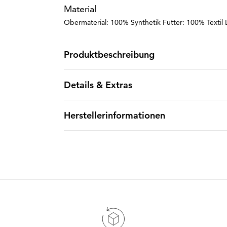
Material
Obermaterial: 100% Synthetik Futter: 100% Textil 
Produktbeschreibung
Details & Extras
Herstellerinformationen