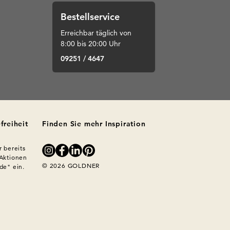
Bestellservice
Erreichbar täglich von
8:00 bis 20:00 Uhr
09251 / 4647
freiheit
Finden Sie mehr Inspiration
 bereits 
Aktionen 
© 2026 GOLDNER
e" ein. 