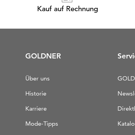
Kauf auf Rechnung
GOLDNER
Servi
Über uns
GOLD
Historie
Newsl
Karriere
Direkt
Mode-Tipps
Katal