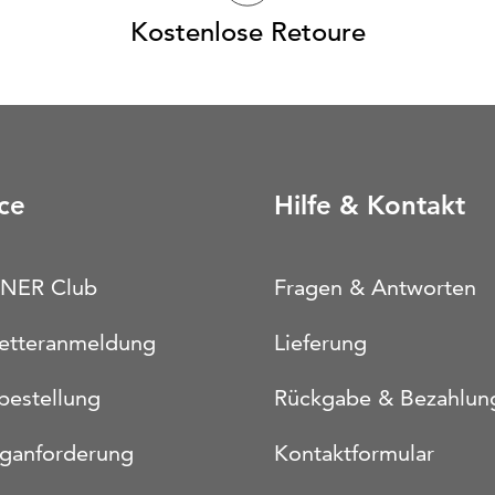
Kostenlose Retoure
ce
Hilfe & Kontakt
NER Club
Fragen & Antworten
etteranmeldung
Lieferung
bestellung
Rückgabe & Bezahlun
oganforderung
Kontaktformular