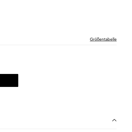
Größentabelle