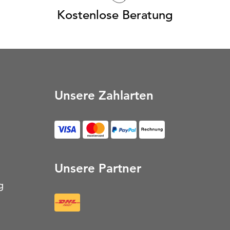
Kostenlose Beratung
Unsere Zahlarten
Unsere Partner
g