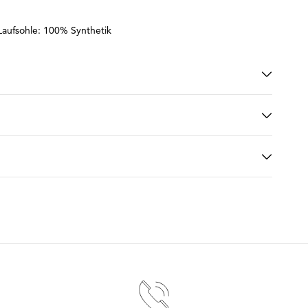
Laufsohle: 100% Synthetik