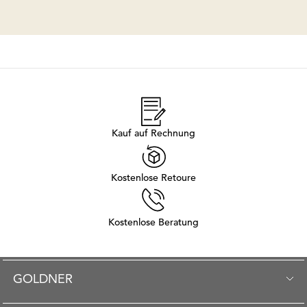
Kauf auf Rechnung
Kostenlose Retoure
Kostenlose Beratung
GOLDNER