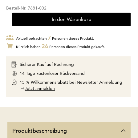
Bestell-Nr.
7681-002
In den Warenkorb
7
Aktuell betrachten
Personen dieses Produkt.
26
Kürzlich haben
Personen dieses Produkt gekauft.
Sicherer Kauf auf Rechnung
14 Tage kostenloser Rückversand
15 % Willkommensrabatt bei Newsletter Anmeldung
Jetzt anmelden
Produktbeschreibung