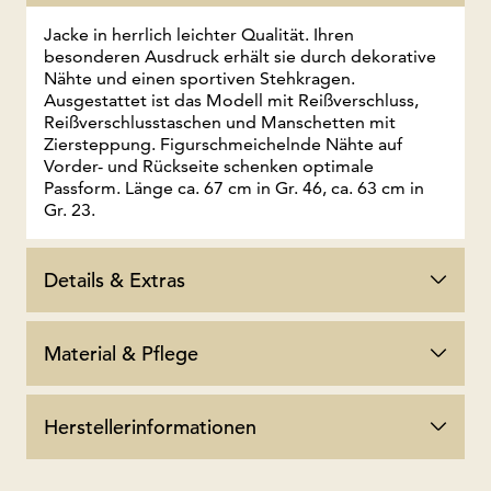
Jacke in herrlich leichter Qualität. Ihren
besonderen Ausdruck erhält sie durch dekorative
Nähte und einen sportiven Stehkragen.
Ausgestattet ist das Modell mit Reißverschluss,
Reißverschlusstaschen und Manschetten mit
Ziersteppung. Figurschmeichelnde Nähte auf
Vorder- und Rückseite schenken optimale
Passform. Länge ca. 67 cm in Gr. 46, ca. 63 cm in
Gr. 23.
Details & Extras
Material & Pflege
Herstellerinformationen