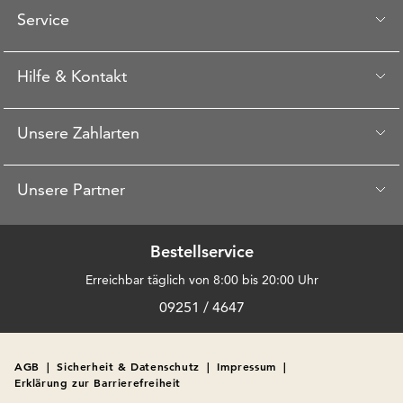
Service
Hilfe & Kontakt
Unsere Zahlarten
Unsere Partner
Bestellservice
Erreichbar täglich von 8:00 bis 20:00 Uhr
09251 / 4647
AGB
|
Sicherheit & Datenschutz
|
Impressum
|
Erklärung zur Barrierefreiheit