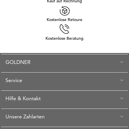
Kauf auf Rechnung
Kostenlose Retoure
Kostenlose Beratung
GOLDNER
Service
Hilfe & Kontakt
Unsere Zahlarten