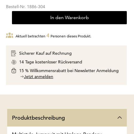
Bestell-Nr.
1886-304
In den Warenkorb
4
Aktuell betrachten
Personen dieses Produkt.
Sicherer Kauf auf Rechnung
14 Tage kostenloser Rückversand
15 % Willkommensrabatt bei Newsletter Anmeldung
Jetzt anmelden
Produktbeschreibung