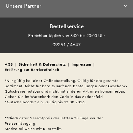
Unsere Partner
Bestellservice
Erreichbar täglich von 8:00 bis 20:00 Uhr
09251 / 4647
AGB
|
Sicherheit & Datenschutz
|
Impressum
|
Erklärung zur Barrierefreiheit
*Nur gültig bei einer Onlinebestellung. Gültig für das gesamte 
Sortiment. Nicht für bereits laufende Bestellungen oder Geschenk-
Gutscheine nutzbar und nicht mit anderen Aktionen kombinierbar. 
Geben Sie im Warenkorb den Code in das Aktionsfeld 
"Gutscheincode" ein. Gültig bis 13.08.2026.

**Niedrigster Gesamtpreis der letzten 30 Tage vor der 
Preisermäßigung.
Motive teilweise mit KI erstellt.
