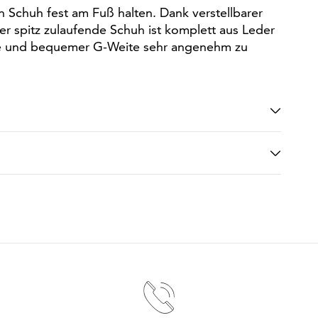
 Schuh fest am Fuß halten. Dank verstellbarer
er spitz zulaufende Schuh ist komplett aus Leder
he und bequemer G-Weite sehr angenehm zu