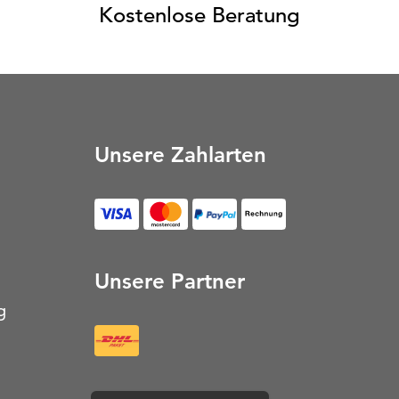
Kostenlose Beratung
Unsere Zahlarten
Unsere Partner
g