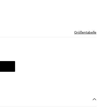
Größentabelle