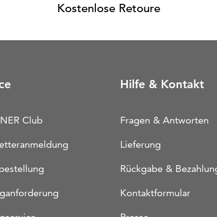
Kostenlose Retoure
ce
Hilfe & Kontakt
NER Club
Fragen & Antworten
etteranmeldung
Lieferung
bestellung
Rückgabe & Bezahlun
oganforderung
Kontaktformular