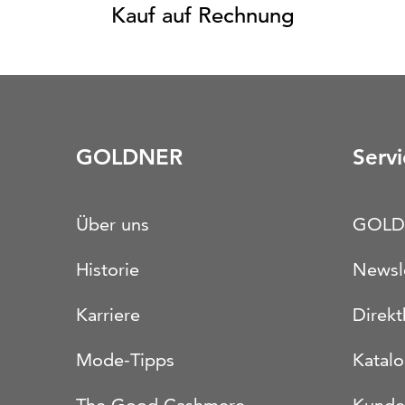
Kauf auf Rechnung
GOLDNER
Servi
Über uns
GOLD
Historie
Newsl
Karriere
Direkt
Mode-Tipps
Katal