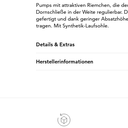
Pumps mit attraktiven Riemchen, die den
Dornschließe in der Weite regulierbar. D
gefertigt und dank geringer Absatzhö
tragen. Mit Synthetik-Laufsohle.
Details & Extras
Herstellerinformationen