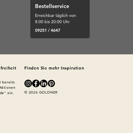
Bestellservice
Erreichbar täglich von
8:00 bis 20:00 Uhr
09251 / 4647
freiheit
Finden Sie mehr Inspiration
 bereits 
Aktionen 
© 2026 GOLDNER
e" ein. 