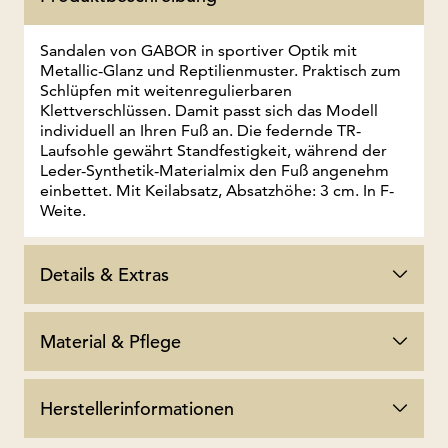
Sandalen von GABOR in sportiver Optik mit
Metallic-Glanz und Reptilienmuster. Praktisch zum
Schlüpfen mit weitenregulierbaren
Klettverschlüssen. Damit passt sich das Modell
individuell an Ihren Fuß an. Die federnde TR-
Laufsohle gewährt Standfestigkeit, während der
Leder-Synthetik-Materialmix den Fuß angenehm
einbettet. Mit Keilabsatz, Absatzhöhe: 3 cm. In F-
Weite.
Details & Extras
Material & Pflege
Herstellerinformationen