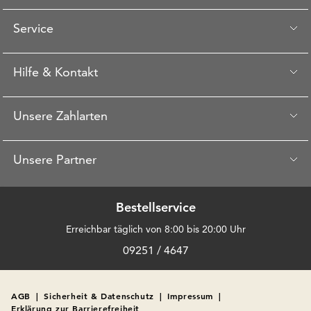
Service
Hilfe & Kontakt
Unsere Zahlarten
Unsere Partner
Bestellservice
Erreichbar täglich von 8:00 bis 20:00 Uhr
09251 / 4647
AGB
|
Sicherheit & Datenschutz
|
Impressum
|
Erklärung zur Barrierefreiheit