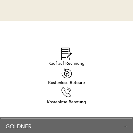
Kauf auf Rechnung
Kostenlose Retoure
Kostenlose Beratung
GOLDNER