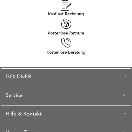
Kauf auf Rechnung
Kostenlose Retoure
Kostenlose Beratung
GOLDNER
Service
Hilfe & Kontakt