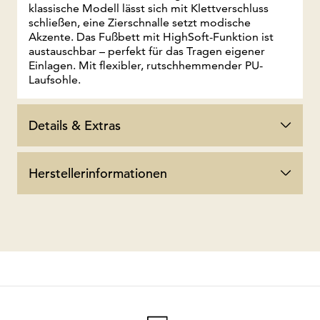
klassische Modell lässt sich mit Klettverschluss
schließen, eine Zierschnalle setzt modische
Akzente. Das Fußbett mit HighSoft-Funktion ist
austauschbar – perfekt für das Tragen eigener
Einlagen. Mit flexibler, rutschhemmender PU-
Laufsohle.
Details & Extras
Herstellerinformationen