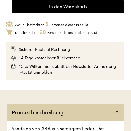
In den Warenkorb
5
Aktuell betrachten
Personen dieses Produkt.
20
Kürzlich haben
Personen dieses Produkt gekauft.
Sicherer Kauf auf Rechnung
14 Tage kostenloser Rückversand
15 % Willkommensrabatt bei Newsletter Anmeldung
Jetzt anmelden
Produktbeschreibung
Sandalen von ARA aus samtigem Leder. Das