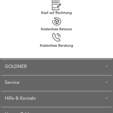
Kauf auf Rechnung
Kostenlose Retoure
Kostenlose Beratung
GOLDNER
Service
Hilfe & Kontakt