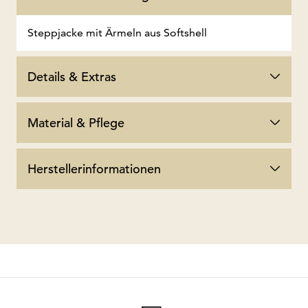
Steppjacke mit Ärmeln aus Softshell
Details & Extras
Material & Pflege
Herstellerinformationen