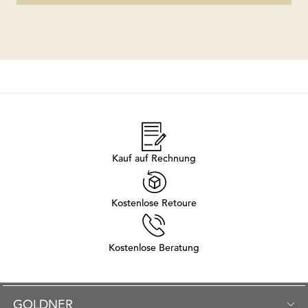
Kauf auf Rechnung
Kostenlose Retoure
Kostenlose Beratung
GOLDNER