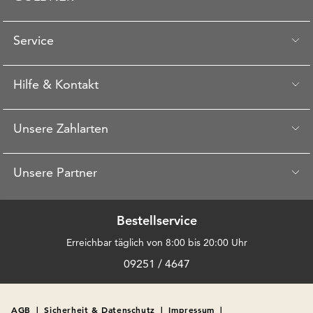
Service
Hilfe & Kontakt
Unsere Zahlarten
Unsere Partner
Bestellservice
Erreichbar täglich von 8:00 bis 20:00 Uhr
09251 / 4647
AGB
|
Sicherheit & Datenschutz
|
Impressum
|