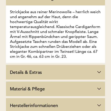
Strickjacke aus reiner Merinowolle – herrlich weich
und angenehm auf der Haut, denn die
hochwertige Qualität wirkt
temperaturausgleichend. Klassische Cardiganform
mit V-Ausschnitt und schmaler Knopfleiste. Lange
Ärmel mit Rippenbündchen und gerippter Saum.
Aufgesetzte Taschen runden das Modell ab. Eine
Strickjacke zum schnellen Drüberziehen oder als
eleganter Kombipartner im Twinset! Länge ca. 67
cm in Gr. 46, ca. 63 cm in Gr. 23.
Details & Extras
Material & Pflege
Herstellerinformationen