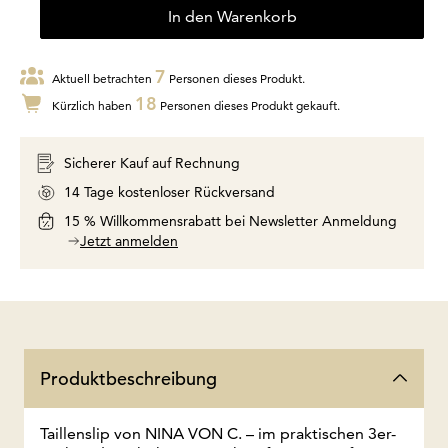
In den Warenkorb
7
Aktuell betrachten
Personen dieses Produkt.
18
Kürzlich haben
Personen dieses Produkt gekauft.
Sicherer Kauf auf Rechnung
14 Tage kostenloser Rückversand
15 % Willkommensrabatt bei Newsletter Anmeldung
Jetzt anmelden
Produktbeschreibung
Taillenslip von NINA VON C. – im praktischen 3er-