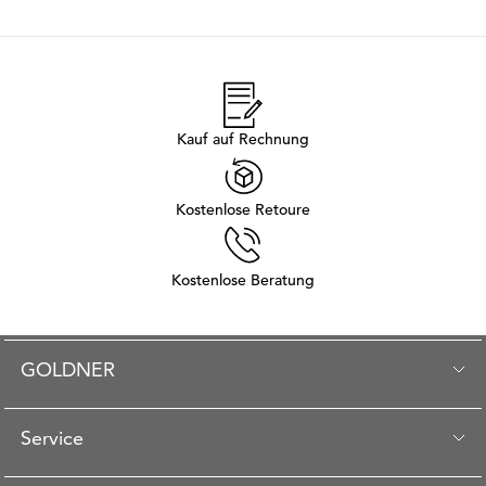
Kauf auf Rechnung
Kostenlose Retoure
Kostenlose Beratung
GOLDNER
Service