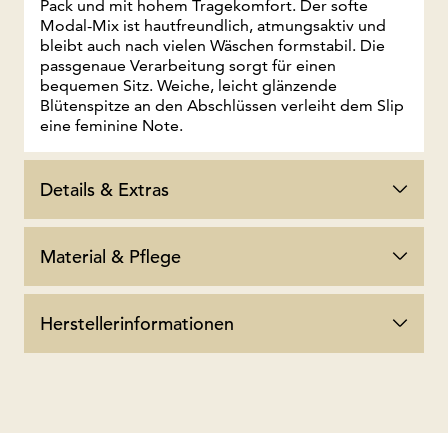
Pack und mit hohem Tragekomfort. Der softe
Modal-Mix ist hautfreundlich, atmungsaktiv und
bleibt auch nach vielen Wäschen formstabil. Die
passgenaue Verarbeitung sorgt für einen
bequemen Sitz. Weiche, leicht glänzende
Blütenspitze an den Abschlüssen verleiht dem Slip
eine feminine Note.
Details & Extras
Material & Pflege
Herstellerinformationen