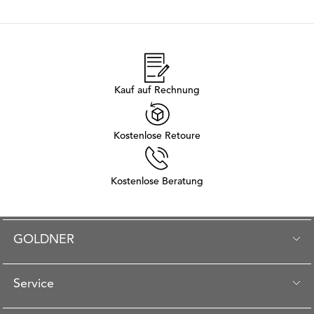
Kauf auf Rechnung
Kostenlose Retoure
Kostenlose Beratung
GOLDNER
Service