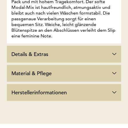
Pack und mit hohem Tragekomfort. Der softe
Modal-Mix ist hautfreundlich, atmungsaktiv und
bleibt auch nach vielen Wäschen formstabil. Die
passgenaue Verarbeitung sorgt für einen
bequemen Sitz. Weiche, leicht glänzende
Blütenspitze an den Abschlüssen verleiht dem Slip
eine feminine Note.
Details & Extras
Material & Pflege
Herstellerinformationen