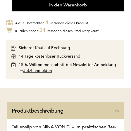
In den Warenkorb
4
Aktuell betrachten
Personen dieses Produkt.
31
Kürzlich haben
Personen dieses Produkt gekauft.
Sicherer Kauf auf Rechnung
14 Tage kostenloser Rückversand
15 % Willkommensrabatt bei Newsletter Anmeldung
Jetzt anmelden
Produktbeschreibung
Taillenslip von NINA VON C. – im praktischen 3er-