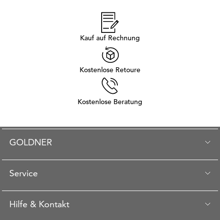
Kauf auf Rechnung
Kostenlose Retoure
Kostenlose Beratung
GOLDNER
Service
Hilfe & Kontakt