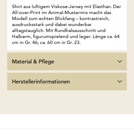
Shirt aus luftigem Viskose-Jersey mit Elasthan. Der
All-over-Print im Animal-Mustermix macht das
Modell zum echten Blickfang – kontrastreich,
ausdrucksstark und dabei wunderbar
alltagstauglich. Mit Rundhalsausschnitt und
Halbarm, figurumspielend und leger. Länge ca. 64
cm in Gr. 46, ca. 60 cm in Gr. 23.
Material & Pflege
Herstellerinformationen