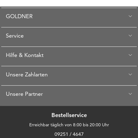
GOLDNER
Service
Hilfe & Kontakt
Unsere Zahlarten
Unsere Partner
Bestellservice
Erreichbar täglich von 8:00 bis 20:00 Uhr
09251 / 4647