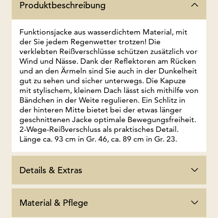
Produktbeschreibung
Funktionsjacke aus wasserdichtem Material, mit
der Sie jedem Regenwetter trotzen! Die
verklebten Reißverschlüsse schützen zusätzlich vor
Wind und Nässe. Dank der Reflektoren am Rücken
und an den Ärmeln sind Sie auch in der Dunkelheit
gut zu sehen und sicher unterwegs. Die Kapuze
mit stylischem, kleinem Dach lässt sich mithilfe von
Bändchen in der Weite regulieren. Ein Schlitz in
der hinteren Mitte bietet bei der etwas länger
geschnittenen Jacke optimale Bewegungsfreiheit.
2-Wege-Reißverschluss als praktisches Detail.
Länge ca. 93 cm in Gr. 46, ca. 89 cm in Gr. 23.
Details & Extras
Material & Pflege