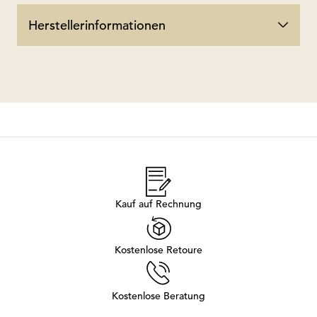
Herstellerinformationen
Kauf auf Rechnung
Kostenlose Retoure
Kostenlose Beratung