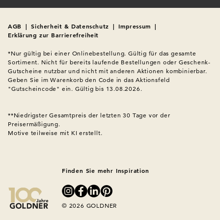
AGB
|
Sicherheit & Datenschutz
|
Impressum
|
Erklärung zur Barrierefreiheit
*Nur gültig bei einer Onlinebestellung. Gültig für das gesamte 
Sortiment. Nicht für bereits laufende Bestellungen oder Geschenk-
Gutscheine nutzbar und nicht mit anderen Aktionen kombinierbar. 
Geben Sie im Warenkorb den Code in das Aktionsfeld 
"Gutscheincode" ein. Gültig bis 13.08.2026.

**Niedrigster Gesamtpreis der letzten 30 Tage vor der 
Preisermäßigung.
Motive teilweise mit KI erstellt.

Finden Sie mehr Inspiration
© 2026 GOLDNER