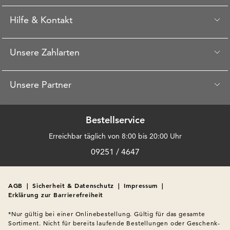
Hilfe & Kontakt
Unsere Zahlarten
Unsere Partner
Bestellservice
Erreichbar täglich von 8:00 bis 20:00 Uhr
09251 / 4647
AGB
|
Sicherheit & Datenschutz
|
Impressum
|
Erklärung zur Barrierefreiheit
*Nur gültig bei einer Onlinebestellung. Gültig für das gesamte 
Sortiment. Nicht für bereits laufende Bestellungen oder Geschenk-