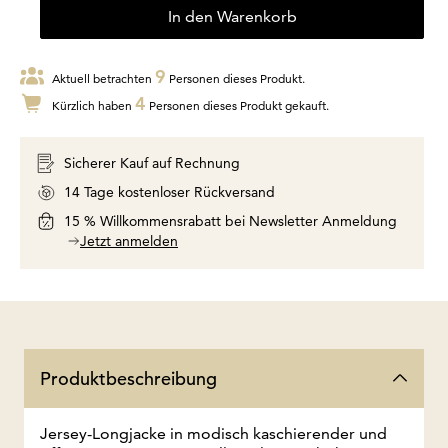
In den Warenkorb
9
Aktuell betrachten
Personen dieses Produkt.
4
Kürzlich haben
Personen dieses Produkt gekauft.
Sicherer Kauf auf Rechnung
14 Tage kostenloser Rückversand
15 % Willkommensrabatt bei Newsletter Anmeldung
Jetzt anmelden
Produktbeschreibung
Jersey-Longjacke in modisch kaschierender und