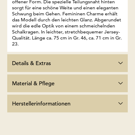
offener Form. Die spezielle Teilungsnaht hinten
sorgt für eine schöne Weite und einen eleganten
Schwung beim Gehen. Femininen Charme erhält
das Modell durch den leichten Glanz. Abgerundet
wird die edle Optik von einem schmeichelnden
Schalkragen. In leichter, stretchbequemer Jersey-
Qualität. Länge ca. 75 cm in Gr. 46, ca. 71 cm in Gr.
23.
Details & Extras
Material & Pflege
Herstellerinformationen