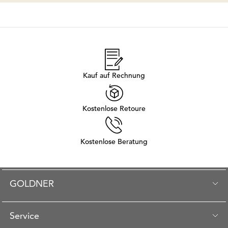
Kauf auf Rechnung
Kostenlose Retoure
Kostenlose Beratung
GOLDNER
Service