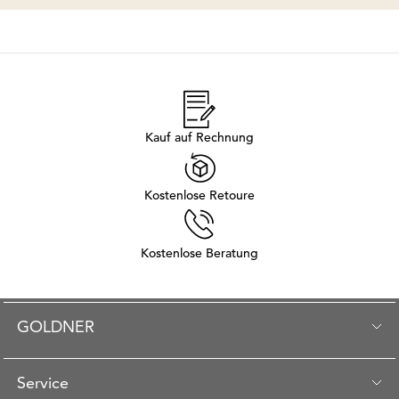
Kauf auf Rechnung
Kostenlose Retoure
Kostenlose Beratung
GOLDNER
Service