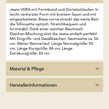
Jeans VERA mit Formbund und Gürtelschlaufen. In
leicht verkürzter Form mit breitem Saum und mit
eingearbeiteter Biese vorne streckt das weite Bein
die Silhouette optisch. Stretchbequem und
formstabil. Dank einer weichen Baumwoll-
Elasthan-Mischung sitzt die Jeans einfach perfekt!
Mit Eingriffs- und Gesäßtaschen. Saumweite ca. 56
cm. Weiter Beinverlauf. Länge Normalgröße: 92
cm, Länge Kurzgröße: 86 cm, Länge
Extrakurzgröße: 82 cm.
Material & Pflege
Herstellerinformationen