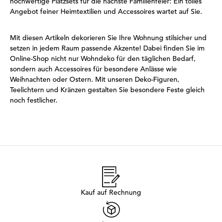
hochwertige Platzsets für die nächste Familienfeier: Ein tolles
Angebot feiner Heimtextilien und Accessoires wartet auf Sie.
Mit diesen Artikeln dekorieren Sie Ihre Wohnung stilsicher und
setzen in jedem Raum passende Akzente! Dabei finden Sie im
Online-Shop nicht nur Wohndeko für den täglichen Bedarf,
sondern auch Accessoires für besondere Anlässe wie
Weihnachten oder Ostern. Mit unseren Deko-Figuren,
Teelichtern und Kränzen gestalten Sie besondere Feste gleich
noch festlicher.
Kauf auf Rechnung