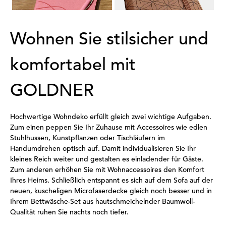
Wohnen Sie stilsicher und
komfortabel mit
GOLDNER
Hochwertige Wohndeko erfüllt gleich zwei wichtige Aufgaben.
Zum einen peppen Sie Ihr Zuhause mit Accessoires wie edlen
Stuhlhussen, Kunstpflanzen oder Tischläufern im
Handumdrehen optisch auf. Damit individualisieren Sie Ihr
kleines Reich weiter und gestalten es einladender für Gäste.
Zum anderen erhöhen Sie mit Wohnaccessoires den Komfort
Ihres Heims. Schließlich entspannt es sich auf dem Sofa auf der
neuen, kuscheligen Microfaserdecke gleich noch besser und in
Ihrem Bettwäsche-Set aus hautschmeichelnder Baumwoll-
Qualität ruhen Sie nachts noch tiefer.