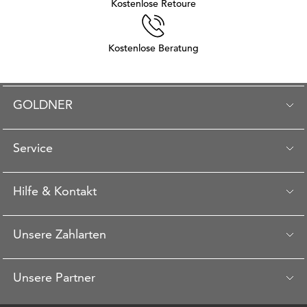
Kostenlose Retoure
Kostenlose Beratung
GOLDNER
Service
Hilfe & Kontakt
Unsere Zahlarten
Unsere Partner