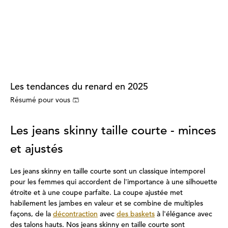
Les tendances du renard en 2025
Résumé pour vous 🩳
Les jeans skinny taille courte - minces
et ajustés
Les jeans skinny en taille courte sont un classique intemporel
pour les femmes qui accordent de l'importance à une silhouette
étroite et à une coupe parfaite. La coupe ajustée met
habilement les jambes en valeur et se combine de multiples
façons, de la
décontraction
avec
des baskets
à l'élégance avec
des talons hauts. Nos jeans skinny en taille courte sont