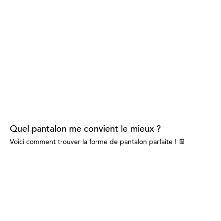
Quel pantalon me convient le mieux ?
Voici comment trouver la forme de pantalon parfaite ! 👖