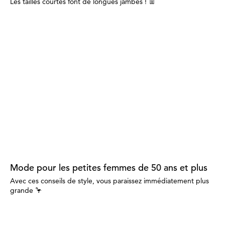
Les tailles courtes font de longues jambes ! 👖
Mode pour les petites femmes de 50 ans et plus
Avec ces conseils de style, vous paraissez immédiatement plus
grande 🦩