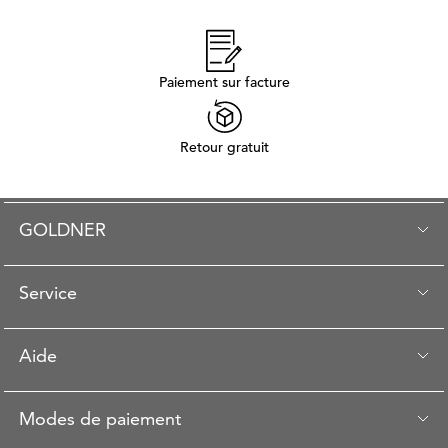
Paiement sur facture
Retour gratuit
GOLDNER
Service
Aide
Modes de paiement