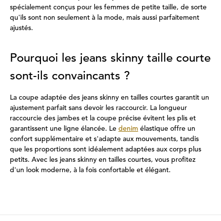
spécialement conçus pour les femmes de petite taille, de sorte
qu'ils sont non seulement à la mode, mais aussi parfaitement
ajustés.
Pourquoi les jeans skinny taille courte
sont-ils convaincants ?
La coupe adaptée des jeans skinny en tailles courtes garantit un
ajustement parfait sans devoir les raccourcir. La longueur
raccourcie des jambes et la coupe précise évitent les plis et
garantissent une ligne élancée. Le
denim
élastique offre un
confort supplémentaire et s'adapte aux mouvements, tandis
que les proportions sont idéalement adaptées aux corps plus
petits. Avec les jeans skinny en tailles courtes, vous profitez
d'un look moderne, à la fois confortable et élégant.