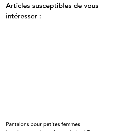
Articles susceptibles de vous
intéresser :
Pantalons pour petites femmes