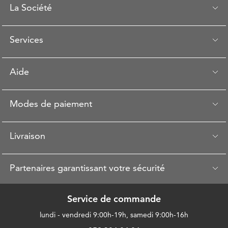
La Société
Services
Aide
Modes de paiement
Livraison
Partenaires garantissant votre sécurité
Service de commande
lundi - vendredi 9:00h-19h, samedi 9:00h-16h