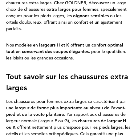
chaussures extra larges. Chez GOLDNER, découvrez un large
choix de chaussures
extra larges pour femmes
, spécialement
conçues pour les pieds larges, les
oignons sensibles
ou les
orteils douloureux, offrant ainsi un confort et un ajustement
parfaits.
Nos modèles en
largeurs H et K
offrent
un confort optimal
tout en conservant des coupes élégantes
, pour le quotidien,
les loisirs ou les grandes occasions.
Tout savoir sur les chaussures extra
larges
Les chaussures pour femmes extra larges se caractérisent par
une largeur de forme plus importante au niveau de l'avant-
pied et de la voûte plantaire
. Par rapport aux chaussures de
largeur normale (largeur F ou G), les
chaussures de largeur H
ou K
offrent nettement plus d'espace pour les pieds larges, les
orteils et les semelles orthopédiques. Cela garantit une plus