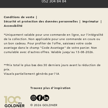
052 304 84 84
Conditions de vente
|
Sécurité et protection des données personnelles
|
Imprimatur
|
Accessibilité
*Uniquement valable pour une commande en ligne, sur l'intégralité 
de la collection. Non applicable pour une commande en cours ou 
un bon cadeau. Pour profiter de l'offre, saisissez votre code 
avantage dans le champ "Code Avantage" de votre panier. Non 
cumulable avec d'autres offres. Valable jusqu'au 13-08-2026.

**Prix total le plus bas des 30 derniers jours avant la réduction de 
Visuels partiellement générés par l'IA
Trouvez plus d'inspiration
© 2026 GOLDNER