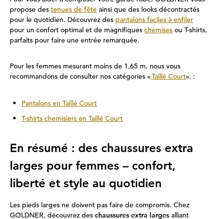
propose des
tenues de fête
ainsi que des looks décontractés
pour le quotidien. Découvrez des
pantalons faciles à enfiler
pour un confort optimal et de magnifiques
chemises
ou T-shirts,
parfaits pour faire une entrée remarquée.
Pour les femmes mesurant moins de 1,65 m, nous vous
recommandons de consulter nos catégories «
Taillé Court
». :
Pantalons en Taillé Court
T-shirts chemisiers en Taillé Court
En résumé : des chaussures extra
larges pour femmes – confort,
liberté et style au quotidien
Les pieds larges ne doivent pas faire de compromis. Chez
GOLDNER, découvrez des
chaussures extra larges
alliant