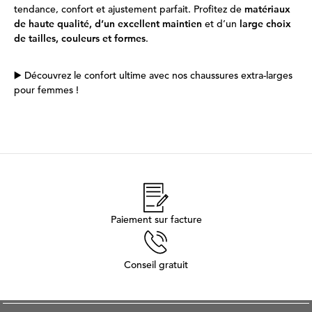
tendance, confort et ajustement parfait. Profitez de
matériaux
de haute qualité, d’un excellent maintien
et d’un
large choix
de tailles, couleurs et formes
.
▶️ Découvrez le confort ultime avec nos chaussures extra-larges
pour femmes !
Paiement sur facture
Conseil gratuit