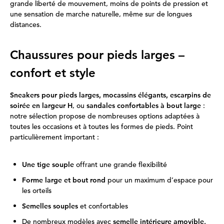
grande liberté de mouvement, moins de points de pression et
une sensation de marche naturelle, même sur de longues
distances.
Chaussures pour pieds larges –
confort et style
Sneakers pour pieds larges, mocassins élégants, escarpins de
soirée en largeur H
, ou
sandales confortables à bout large
:
notre sélection propose de nombreuses options adaptées à
toutes les occasions et à toutes les formes de pieds. Point
particulièrement important :
Une tige souple
offrant une grande flexibilité
Forme large et bout rond
pour un maximum d’espace pour
les orteils
Semelles souples
et confortables
De nombreux modèles avec
semelle intérieure amovible,