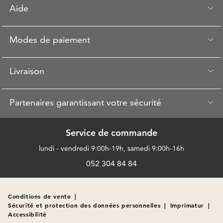
Aide
Modes de paiement
Livraison
Partenaires garantissant votre sécurité
Service de commande
lundi - vendredi 9:00h-19h, samedi 9:00h-16h
052 304 84 84
Conditions de vente
|
Sécurité et protection des données personnelles
|
Imprimatur
|
Accessibilité