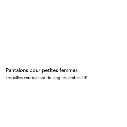
Pantalons pour petites femmes
Les tailles courtes font de longues jambes ! 👖