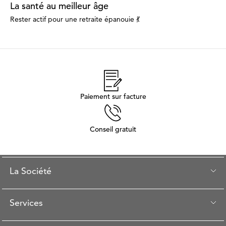
La santé au meilleur âge
Rester actif pour une retraite épanouie 💃
Paiement sur facture
Conseil gratuit
La Société
Services