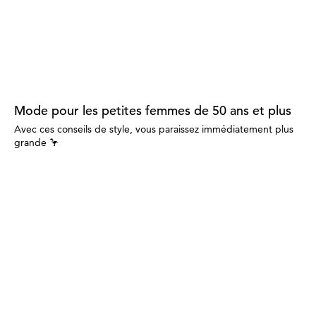
Mode pour les petites femmes de 50 ans et plus
Avec ces conseils de style, vous paraissez immédiatement plus
grande 🦩