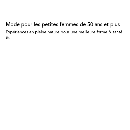
Mode pour les petites femmes de 50 ans et plus
Expériences en pleine nature pour une meilleure forme & santé
🥾