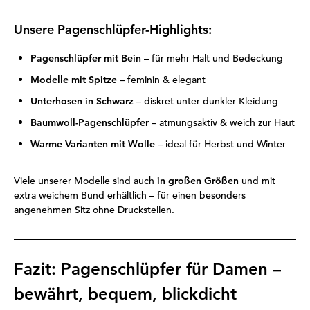
Unsere Pagenschlüpfer-Highlights:
Pagenschlüpfer mit Bein
– für mehr Halt und Bedeckung
Modelle mit Spitze
– feminin & elegant
Unterhosen in Schwarz
– diskret unter dunkler Kleidung
Baumwoll-Pagenschlüpfer
– atmungsaktiv & weich zur Haut
Warme Varianten mit Wolle
– ideal für Herbst und Winter
Viele unserer Modelle sind auch
in großen Größen
und mit
extra weichem Bund erhältlich – für einen besonders
angenehmen Sitz ohne Druckstellen.
Fazit: Pagenschlüpfer für Damen –
bewährt, bequem, blickdicht