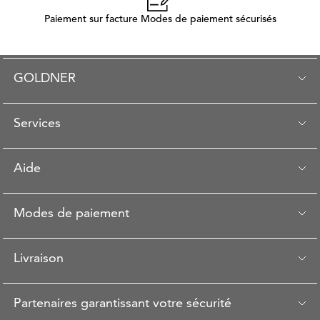
Paiement sur facture Modes de paiement sécurisés
GOLDNER
Services
Aide
Modes de paiement
Livraison
Partenaires garantissant votre sécurité