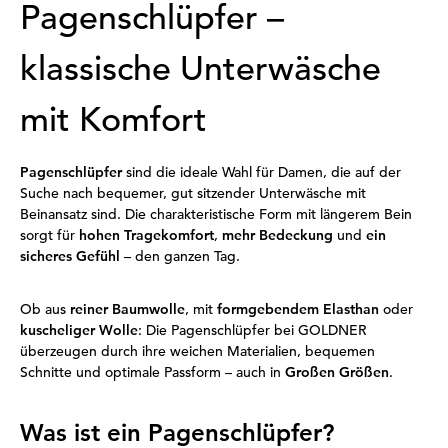
Pagenschlüpfer –
klassische Unterwäsche
mit Komfort
Pagenschlüpfer
sind die ideale Wahl für Damen, die auf der
Suche nach bequemer, gut sitzender Unterwäsche mit
Beinansatz sind. Die charakteristische Form mit längerem Bein
sorgt für
hohen Tragekomfort
,
mehr Bedeckung
und
ein
sicheres Gefühl
– den ganzen Tag.
Ob aus
reiner Baumwolle
, mit
formgebendem Elasthan
oder
kuscheliger Wolle
: Die Pagenschlüpfer bei GOLDNER
überzeugen durch ihre weichen Materialien, bequemen
Schnitte und optimale Passform – auch in
Großen Größen
.
Was ist ein Pagenschlüpfer?