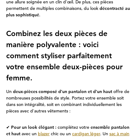
une allure soignée en un clin d'œil. De plus, ces pièces
permettent de multiples combinaisons, du look
décontracté au
plus sophistiqué
.
Combinez les deux pièces de
manière polyvalente : voici
comment styliser parfaitement
votre ensemble deux-pièces pour
femme.
Un
deux-pièces composé d'un pantalon et d'un haut
offre de
nombreuses possibilités de style. Portez votre ensemble soit
dans son intégralité, soit en combinant individuellement les
pièces avec d'autres vêtements :
✔
Pour un look élégant :
complétez votre
ensemble pantalon
et haut
avec un
blazer
chic ou un
cardigan léger
. Un
sac à main