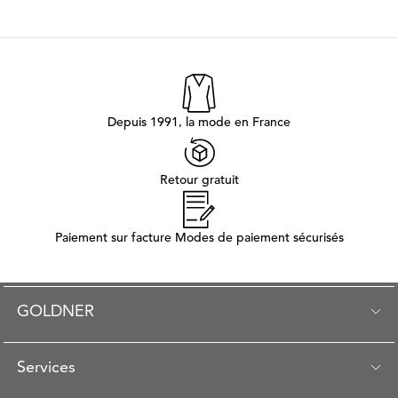
Depuis 1991, la mode en France
Retour gratuit
Paiement sur facture Modes de paiement sécurisés
GOLDNER
Services