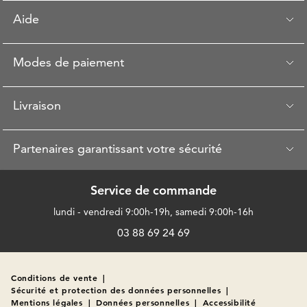
Aide
Modes de paiement
Livraison
Partenaires garantissant votre sécurité
Service de commande
lundi - vendredi 9:00h-19h, samedi 9:00h-16h
03 88 69 24 69
Conditions de vente
|
Sécurité et protection des données personnelles
|
Mentions légales
|
Données personnelles
|
Accessibilité