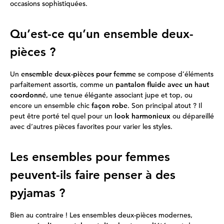
occasions sophistiquées.
Qu’est-ce qu’un ensemble deux-
pièces ?
Un
ensemble deux-pièces pour femme
se compose d’éléments
parfaitement assortis, comme un
pantalon fluide avec un haut
coordonné
, une tenue élégante associant jupe et top, ou
encore un ensemble chic
façon robe
. Son principal atout ? Il
peut être porté tel quel pour un
look harmonieux
ou dépareillé
avec d’autres pièces favorites pour varier les styles.
Les ensembles pour femmes
peuvent-ils faire penser à des
pyjamas ?
Bien au contraire ! Les ensembles deux-pièces modernes,