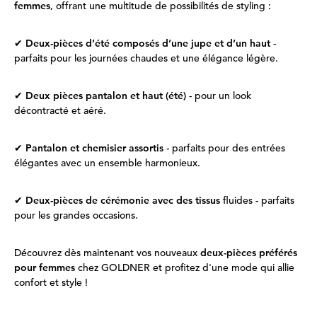
femmes
, offrant une multitude de possibilités de styling :
✔
Deux-pièces d’été composés d’une jupe et d’un haut
-
parfaits pour les journées chaudes et une élégance légère.
✔
Deux pièces pantalon et haut (été)
- pour un look
décontracté et aéré.
✔
Pantalon et chemisier assortis
- parfaits pour des entrées
élégantes avec un ensemble harmonieux.
✔
Deux-pièces de cérémonie avec des tissus
fluides - parfaits
pour les grandes occasions.
Découvrez dès maintenant vos nouveaux
deux-pièces préférés
pour femmes
chez GOLDNER et profitez d'une mode qui allie
confort et style !