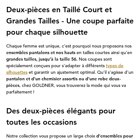
Deux-pièces en Taillé Court et
Grandes Tailles - Une coupe parfaite
pour chaque silhouette
Chaque femme est unique, c’est pourquoi nous proposons nos
ensembles pantalons et nos hauts
en tailles courtes ainsi qu’en
grandes tailles, jusqu’à la taille 56.
Nos coupes sont
spécialement conçues pour s’adapter à différents
types de
silhouettes
et garantir un ajustement optimal. Qu’il s’agisse d’un
pantalon et d’un chemisier assortis ou d’une robe deux-
pièces
, chez GOLDNER, vous trouverez la mode qui vous va
parfaitement !
Des deux-pièces élégants pour
toutes les occasions
Notre collection vous propose un large choix
d’ensembles pour