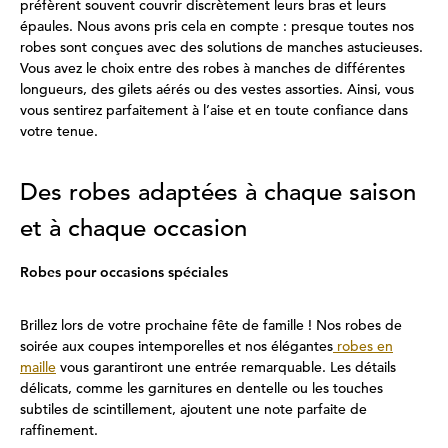
préfèrent souvent couvrir discrètement leurs bras et leurs
épaules. Nous avons pris cela en compte : presque toutes nos
robes sont conçues avec des solutions de manches astucieuses.
Vous avez le choix entre des robes à manches de différentes
longueurs, des gilets aérés ou des vestes assorties. Ainsi, vous
vous sentirez parfaitement à l’aise et en toute confiance dans
votre tenue.
Des robes adaptées à chaque saison
et à chaque occasion
Robes pour occasions spéciales
Brillez lors de votre prochaine fête de famille ! Nos robes de
soirée aux coupes intemporelles et nos élégantes
robes en
maille
vous garantiront une entrée remarquable. Les détails
délicats, comme les garnitures en dentelle ou les touches
subtiles de scintillement, ajoutent une note parfaite de
raffinement.