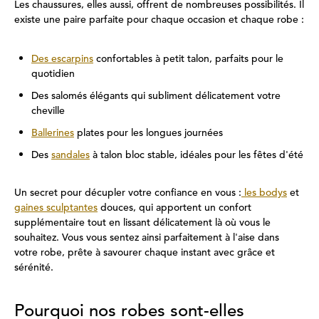
Les chaussures, elles aussi, offrent de nombreuses possibilités. Il
existe une paire parfaite pour chaque occasion et chaque robe :
Des escarpins
confortables à petit talon, parfaits pour le
quotidien
Des salomés élégants qui subliment délicatement votre
cheville
Ballerines
plates pour les longues journées
Des
sandales
à talon bloc stable, idéales pour les fêtes d'été
Un secret pour décupler votre confiance en vous :
les bodys
et
gaines sculptantes
douces, qui apportent un confort
supplémentaire tout en lissant délicatement là où vous le
souhaitez. Vous vous sentez ainsi parfaitement à l'aise dans
votre robe, prête à savourer chaque instant avec grâce et
sérénité.
Pourquoi nos robes sont-elles