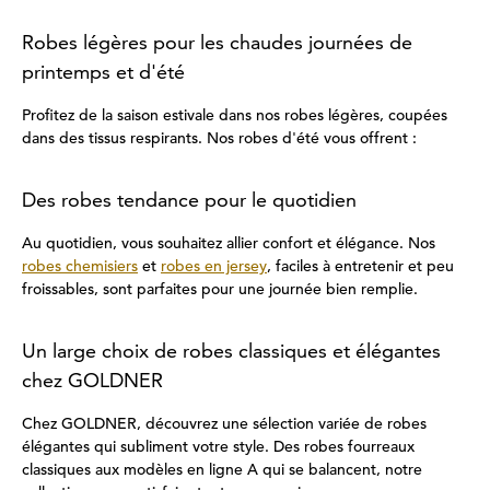
Robes légères pour les chaudes journées de
printemps et d'été
Profitez de la saison estivale dans nos robes légères, coupées
dans des tissus respirants. Nos robes d'été vous offrent :
Des robes tendance pour le quotidien
Au quotidien, vous souhaitez allier confort et élégance. Nos
robes chemisiers
et
robes en jersey
, faciles à entretenir et peu
froissables, sont parfaites pour une journée bien remplie.
Un large choix de robes classiques et élégantes
chez GOLDNER
Chez GOLDNER, découvrez une sélection variée de robes
élégantes qui subliment votre style. Des robes fourreaux
classiques aux modèles en ligne A qui se balancent, notre