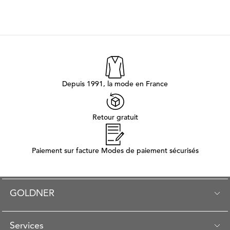
Depuis 1991, la mode en France
Retour gratuit
Paiement sur facture Modes de paiement sécurisés
GOLDNER
Services