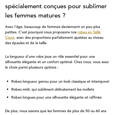
spécialement conçues pour sublimer
les femmes matures ?
Avec l’âge, beaucoup de femmes deviennent un peu plus
petites. C’est pourquoi nous proposons nos
robes en Taillé
Court
, avec des proportions parfaitement ajustées au niveau
des épaules et de la taille.
La longueur d'une robe joue un rôle essentiel pour une
silhouette élégante et un confort optimal. Chez nous, vous avez
le choix parmi plusieurs options :
Robes longueur genou pour un look classique et intemporel
Robes midi, qui subliment délicatement les mollets
Robes longues pour une silhouette élégante et raffinée
De plus, nous savons que les femmes de plus de 50 ou 60 ans