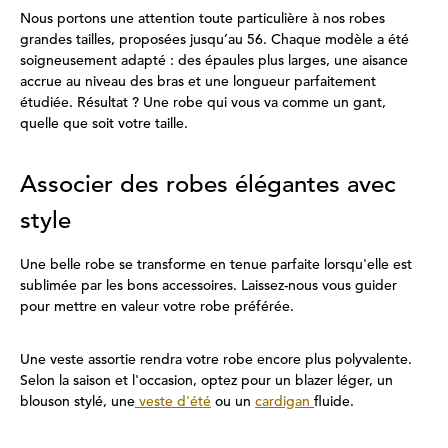
Nous portons une attention toute particulière à nos robes
grandes tailles, proposées jusqu’au 56. Chaque modèle a été
soigneusement adapté : des épaules plus larges, une aisance
accrue au niveau des bras et une longueur parfaitement
étudiée. Résultat ? Une robe qui vous va comme un gant,
quelle que soit votre taille.
Associer des robes élégantes avec
style
Une belle robe se transforme en tenue parfaite lorsqu'elle est
sublimée par les bons accessoires. Laissez-nous vous guider
pour mettre en valeur votre robe préférée.
Une veste assortie rendra votre robe encore plus polyvalente.
Selon la saison et l'occasion, optez pour un blazer léger, un
blouson stylé, une
veste d'été
ou un
cardigan
fluide.