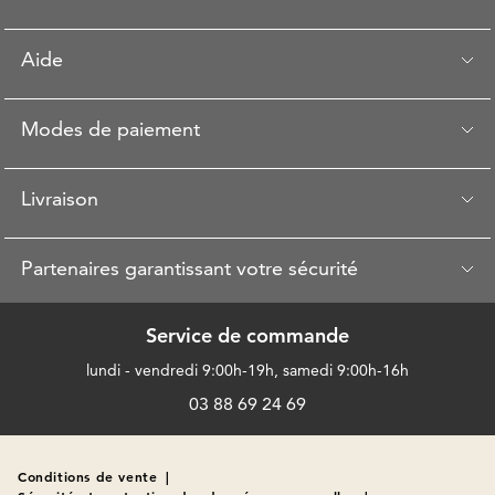
Aide
Modes de paiement
Livraison
Partenaires garantissant votre sécurité
Service de commande
lundi - vendredi 9:00h-19h, samedi 9:00h-16h
03 88 69 24 69
Conditions de vente
|