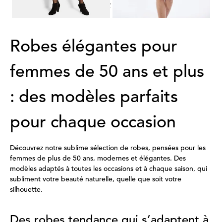
1
2
Robes élégantes pour
femmes de 50 ans et plus
: des modèles parfaits
pour chaque occasion
Découvrez notre sublime sélection de robes, pensées pour les
femmes de plus de 50 ans, modernes et élégantes. Des
modèles adaptés à toutes les occasions et à chaque saison, qui
subliment votre beauté naturelle, quelle que soit votre
silhouette.
Des robes tendance qui s’adaptent à