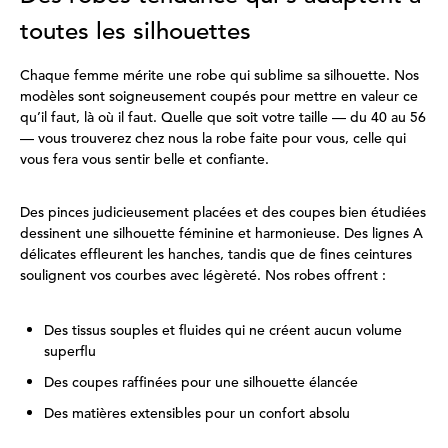
toutes les silhouettes
Chaque femme mérite une robe qui sublime sa silhouette. Nos
modèles sont soigneusement coupés pour mettre en valeur ce
qu’il faut, là où il faut. Quelle que soit votre taille — du 40 au 56
— vous trouverez chez nous la robe faite pour vous, celle qui
vous fera vous sentir belle et confiante.
Des pinces judicieusement placées et des coupes bien étudiées
dessinent une silhouette féminine et harmonieuse. Des lignes A
délicates effleurent les hanches, tandis que de fines ceintures
soulignent vos courbes avec légèreté. Nos robes offrent :
Des tissus souples et fluides qui ne créent aucun volume
superflu
Des coupes raffinées pour une silhouette élancée
Des matières extensibles pour un confort absolu