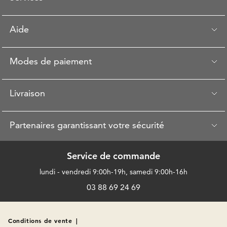
Aide
Modes de paiement
Livraison
Partenaires garantissant votre sécurité
Service de commande
lundi - vendredi 9:00h-19h, samedi 9:00h-16h
03 88 69 24 69
Conditions de vente
|