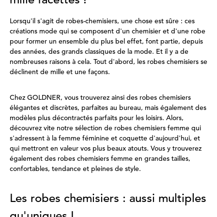
Lorsqu'il s'agit de robes-chemisiers, une chose est sûre : ces
créations mode qui se composent d'un chemisier et d'une robe
pour former un ensemble du plus bel effet, font partie, depuis
des années, des grands classiques de la mode. Et il y a de
nombreuses raisons à cela. Tout d'abord, les robes chemisiers se
déclinent de mille et une façons.
Chez GOLDNER, vous trouverez ainsi des robes chemisiers
élégantes et discrètes, parfaites au bureau, mais également des
modèles plus décontractés parfaits pour les loisirs. Alors,
découvrez vite notre sélection de robes chemisiers femme qui
s'adressent à la femme féminine et coquette d'aujourd'hui, et
qui mettront en valeur vos plus beaux atouts. Vous y trouverez
également des robes chemisiers femme en grandes tailles,
confortables, tendance et pleines de style.
Les robes chemisiers : aussi multiples
qu'uniques !