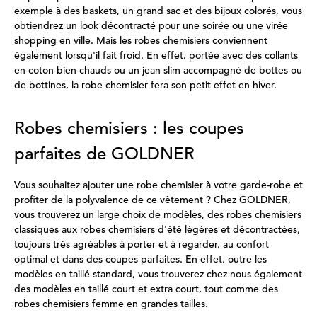
exemple à des baskets, un grand sac et des bijoux colorés, vous
obtiendrez un look décontracté pour une soirée ou une virée
shopping en ville. Mais les robes chemisiers conviennent
également lorsqu'il fait froid. En effet, portée avec des collants
en coton bien chauds ou un jean slim accompagné de bottes ou
de bottines, la robe chemisier fera son petit effet en hiver.
Robes chemisiers : les coupes
parfaites de GOLDNER
Vous souhaitez ajouter une robe chemisier à votre garde-robe et
profiter de la polyvalence de ce vêtement ? Chez GOLDNER,
vous trouverez un large choix de modèles, des robes chemisiers
classiques aux robes chemisiers d'été légères et décontractées,
toujours très agréables à porter et à regarder, au confort
optimal et dans des coupes parfaites. En effet, outre les
modèles en taillé standard, vous trouverez chez nous également
des modèles en taillé court et extra court, tout comme des
robes chemisiers femme en grandes tailles.