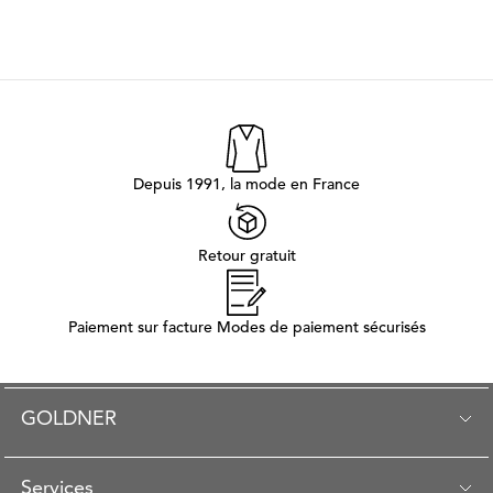
Depuis 1991, la mode en France
Retour gratuit
Paiement sur facture Modes de paiement sécurisés
GOLDNER
Services