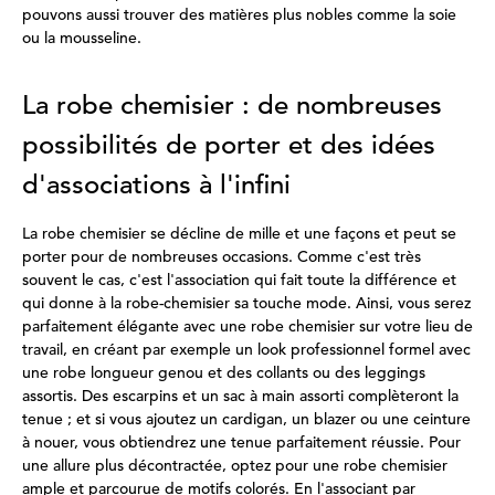
pouvons aussi trouver des matières plus nobles comme la soie
ou la mousseline.
La robe chemisier : de nombreuses
possibilités de porter et des idées
d'associations à l'infini
La robe chemisier se décline de mille et une façons et peut se
porter pour de nombreuses occasions. Comme c'est très
souvent le cas, c'est l'association qui fait toute la différence et
qui donne à la robe-chemisier sa touche mode. Ainsi, vous serez
parfaitement élégante avec une robe chemisier sur votre lieu de
travail, en créant par exemple un look professionnel formel avec
une robe longueur genou et des collants ou des leggings
assortis. Des escarpins et un sac à main assorti complèteront la
tenue ; et si vous ajoutez un cardigan, un blazer ou une ceinture
à nouer, vous obtiendrez une tenue parfaitement réussie. Pour
une allure plus décontractée, optez pour une robe chemisier
ample et parcourue de motifs colorés. En l'associant par