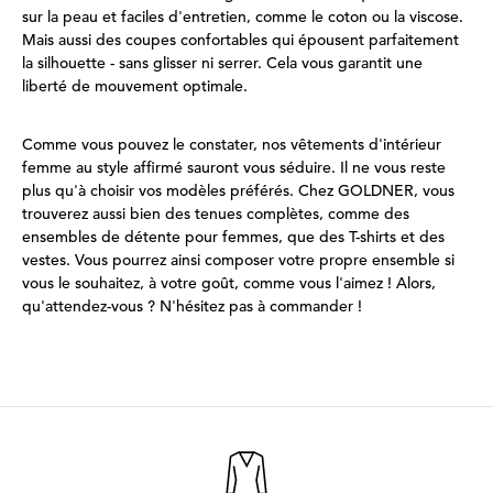
sur la peau et faciles d'entretien, comme le coton ou la viscose.
Mais aussi des coupes confortables qui épousent parfaitement
la silhouette - sans glisser ni serrer. Cela vous garantit une
liberté de mouvement optimale.
Comme vous pouvez le constater, nos vêtements d'intérieur
femme au style affirmé sauront vous séduire. Il ne vous reste
plus qu'à choisir vos modèles préférés. Chez GOLDNER, vous
trouverez aussi bien des tenues complètes, comme des
ensembles de détente pour femmes, que des T-shirts et des
vestes. Vous pourrez ainsi composer votre propre ensemble si
vous le souhaitez, à votre goût, comme vous l'aimez ! Alors,
qu'attendez-vous ? N'hésitez pas à commander !