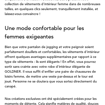
collection de vêtements d'intérieur femme dans de nombreuses
tailles, en quelques clics seulement, tranquillement installée, et
laissez-vous convaincre !
Une mode confortable pour les
femmes exigeantes
Bien que votre pantalon de jogging et votre peignoir soient
parfaitement douillets et confortables, les vêtements d'intérieur
offrent quelques avantages supplémentaires par rapport à ce
type de vêtements : ils sont élégants ! En effet, vous pourrez
sortir sans crainte avec votre robe d'intérieur élégante de
GOLDNER. Il vous suffit d'enfiler une paire de chaussures de
loisirs femme, de mettre une veste par-dessus et le tour est
joué. Personne ne se doutera que vous sortez directement du
canapé.
Nos créations exclusives ont été spécialement créées pour les
moments de détente. Cela signifie matières de qualité, douces