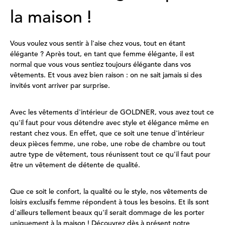
la maison !
Vous voulez vous sentir à l'aise chez vous, tout en étant
élégante ? Après tout, en tant que femme élégante, il est
normal que vous vous sentiez toujours élégante dans vos
vêtements. Et vous avez bien raison : on ne sait jamais si des
invités vont arriver par surprise.
Avec les vêtements d'intérieur de GOLDNER, vous avez tout ce
qu'il faut pour vous détendre avec style et élégance même en
restant chez vous. En effet, que ce soit une tenue d'intérieur
deux pièces femme, une robe, une robe de chambre ou tout
autre type de vêtement, tous réunissent tout ce qu'il faut pour
être un vêtement de détente de qualité.
Que ce soit le confort, la qualité ou le style, nos vêtements de
loisirs exclusifs femme répondent à tous les besoins. Et ils sont
d'ailleurs tellement beaux qu'il serait dommage de les porter
uniquement à la maison ! Découvrez dès à présent notre