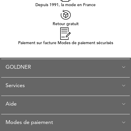
Depuis 1991, la mode en France
Retour gratuit
Paiement sur facture Modes de paiement sécurisés
GOLDNER
Services
Aide
Modes de paiement