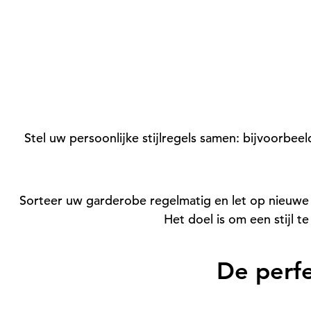
Stel uw persoonlijke stijlregels samen: bijvoorbe
Sorteer uw garderobe regelmatig en let op nieuwe t
Het doel is om een stijl t
De perfe