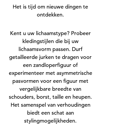
Het is tijd om nieuwe dingen te
ontdekken.
Kent u uw lichaamstype? Probeer
kledingstijlen die bij uw
lichaamsvorm passen. Durf
getailleerde jurken te dragen voor
een zandloperfiguur of
experimenteer met asymmetrische
pasvormen voor een figuur met
vergelijkbare breedte van
schouders, borst, taille en heupen.
Het samenspel van verhoudingen
biedt een schat aan
stylingmogelijkheden.