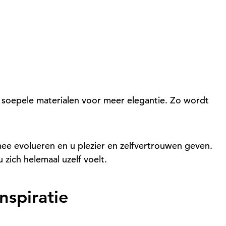
f soepele materialen voor meer elegantie. Zo wordt
mee evolueren en u plezier en zelfvertrouwen geven.
 zich helemaal uzelf voelt.
nspiratie