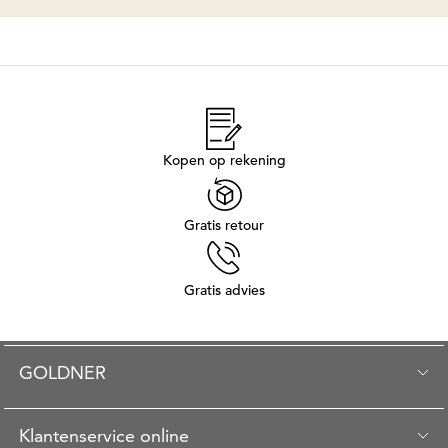
Kopen op rekening
Gratis retour
Gratis advies
GOLDNER
Klantenservice online