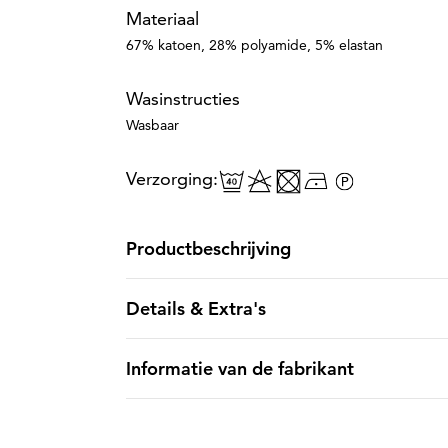
Materiaal
67% katoen, 28% polyamide, 5% elastan
Wasinstructies
Wasbaar
Verzorging:
Productbeschrijving
Details & Extra's
Informatie van de fabrikant