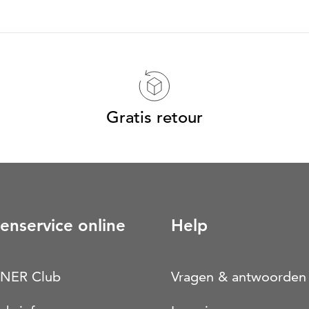
Gratis retour
enservice online
Help
NER Club
Vragen & antwoorden