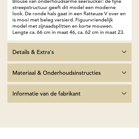
Blouse van onderhoudsarme seersucker: de fijne
streepstructuur geeft dit model een moderne
look. De ronde hals gaat in een flatteuze V over en
is mooi met beleg versierd. Figuurvriendelijk
model met zijnaadsplitten en korte mouwen.
Lengte ca. 66 cm in maat 46, ca. 62 cm in maat 23.
Details & Extra's
Materiaal & Onderhoudsinstructies
Informatie van de fabrikant