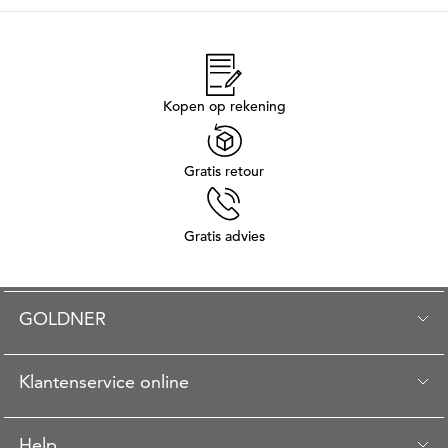
Kopen op rekening
Gratis retour
Gratis advies
GOLDNER
Klantenservice online
Help