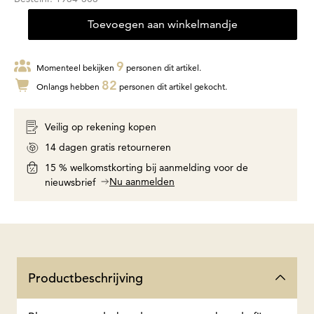
Toevoegen aan winkelmandje
9
Momenteel bekijken
personen dit artikel.
82
Onlangs hebben
personen dit artikel gekocht.
Veilig op rekening kopen
14 dagen gratis retourneren
15 % welkomstkorting bij aanmelding voor de
Nu aanmelden
nieuwsbrief
Productbeschrijving