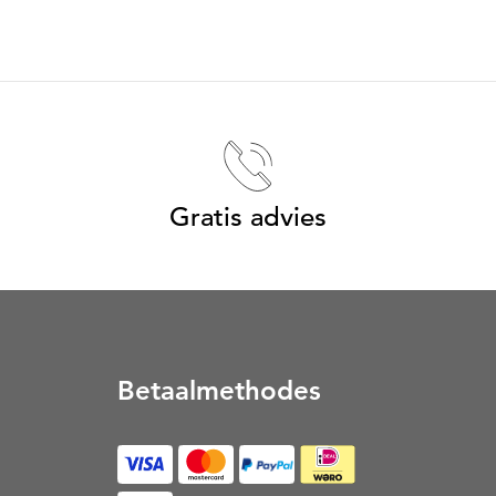
Gratis advies
Betaalmethodes