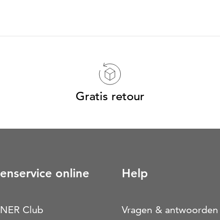
Gratis retour
enservice online
Help
NER Club
Vragen & antwoorden