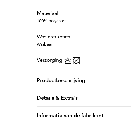
Materiaal
100% polyester
Wasinstructies
Wasbaar
Verzorging:
Productbeschrijving
Details & Extra's
Informatie van de fabrikant